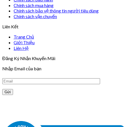
Chính sách mua hàng
Chính sách bảo vệ thông tin người tiêu dùng
Chính sách vận chuyển
Liên Kết
Trang Chủ
Giới Thiệu
Liên Hệ
Đăng Ký Nhận Khuyến Mãi
Nhập Email của bạn