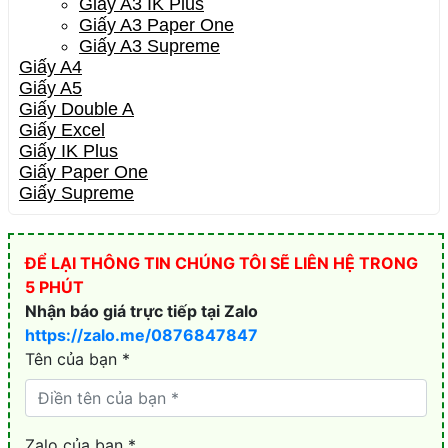
Giấy A3 IK Plus
Giấy A3 Paper One
Giấy A3 Supreme
Giấy A4
Giấy A5
Giấy Double A
Giấy Excel
Giấy IK Plus
Giấy Paper One
Giấy Supreme