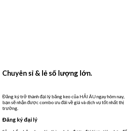
Chuyên sỉ & lẻ số lượng lớn.
Đăng ký trở thành đại lý băng keo của HẢI ÂU ngay hôm nay,
bạn sẽ nhận được combo ưu đãi về giá và dịch vụ tốt nhất thị
trường.
Đăng ký đại lý