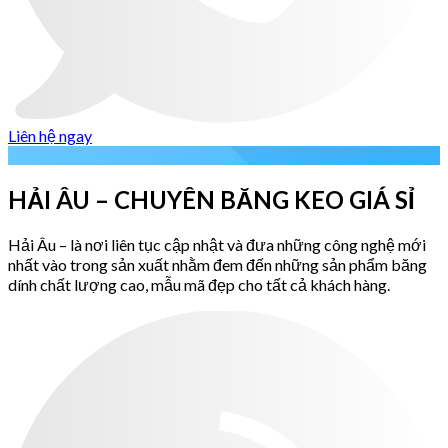
Liên hệ ngay
HẢI ÂU – CHUYÊN BĂNG KEO GIÁ SỈ
Hải Âu – là nơi liên tục cập nhật và đưa những công nghệ mới
nhất vào trong sản xuất nhằm đem đến những sản phẩm băng
dính chất lượng cao, mẫu mã đẹp cho tất cả khách hàng.