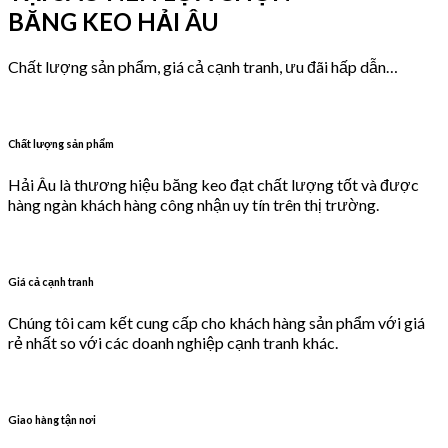
BĂNG KEO HẢI ÂU
Chất lượng sản phẩm, giá cả cạnh tranh, ưu đãi hấp dẫn…
Chất lượng sản phẩm
Hải Âu là thương hiệu băng keo đạt chất lượng tốt và được
hàng ngàn khách hàng công nhận uy tín trên thị trường.
Giá cả cạnh tranh
Chúng tôi cam kết cung cấp cho khách hàng sản phẩm với giá
rẻ nhất so với các doanh nghiệp cạnh tranh khác.
Giao hàng tận nơi