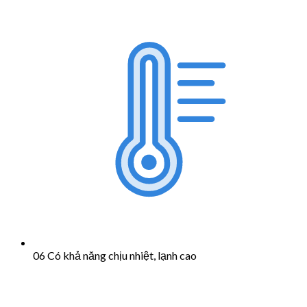
06 Có khả năng chịu nhiệt, lạnh cao