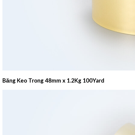
Băng Keo Trong 48mm x 1.2Kg 100Yard