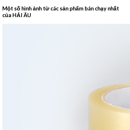
Một số hình ảnh từ các sản phẩm bán chạy nhất
của HẢI ÂU