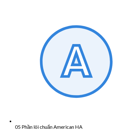
05 Phần lõi chuẩn American HA