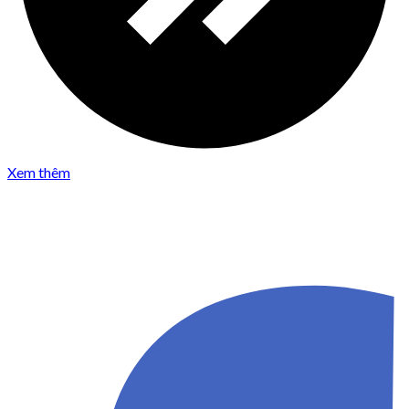
Xem thêm