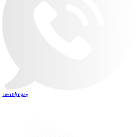
Liên hệ ngay