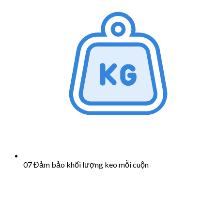
07 Đảm bảo khối lượng keo mỗi cuộn