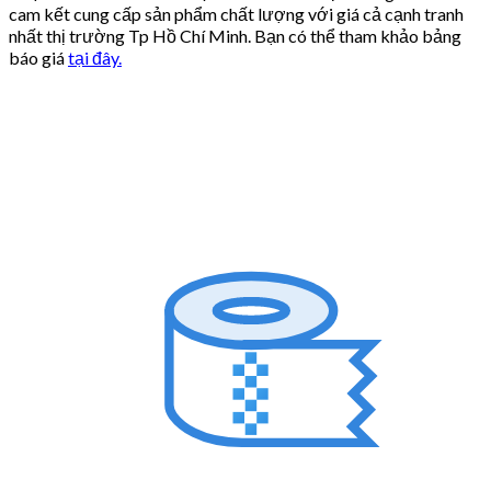
cam kết cung cấp sản phẩm chất lượng với giá cả cạnh tranh
nhất thị trường Tp Hồ Chí Minh. Bạn có thể tham khảo bảng
báo giá
tại đây.