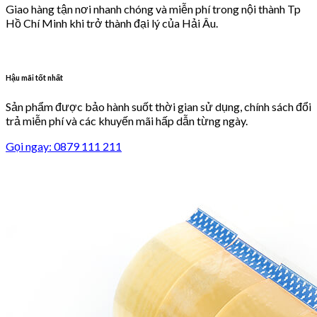
Giao hàng tận nơi nhanh chóng và miễn phí trong nội thành Tp
Hồ Chí Minh khi trở thành đại lý của Hải Âu.
Hậu mãi tốt nhất
Sản phẩm được bảo hành suốt thời gian sử dụng, chính sách đổi
trả miễn phí và các khuyến mãi hấp dẫn từng ngày.
Gọi ngay: 0879 111 211