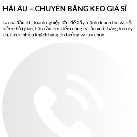
HẢI ÂU – CHUYÊN BĂNG KEO GIÁ SỈ
Là nhà đầu tư, doanh nghiệp lớn, để đẩy mạnh doanh thu và tiết
kiệm thời gian, bạn cần tìm kiếm công ty sản xuất băng keo uy
tín, được nhiều khách hàng tin tưởng và lựa chọn.