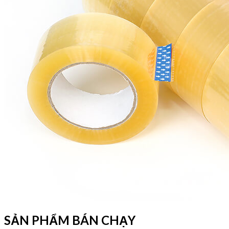
SẢN PHẨM BÁN CHẠY