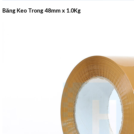
Băng Keo Trong 48mm x 1.0Kg