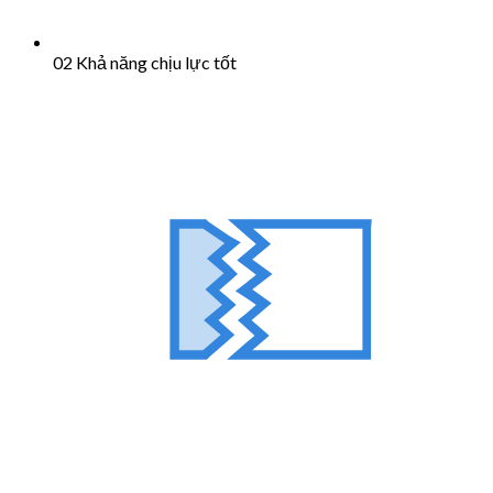
02 Khả năng chịu lực tốt