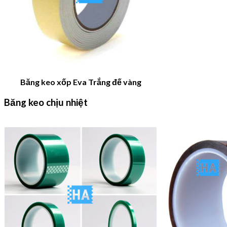
Băng keo xốp Eva Trắng đế vàng
Băng keo chịu nhiệt