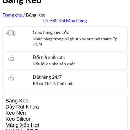
Trang chủ
/
Băng Keo
Ưu Đãi Khi Mua Hàng
Giao hàng siêu tốc
Nhận hàng trong 60 phút khu vực nội thành Tp
HCM
Đổi trả miễn phí
Nếu lỗi do nhà sản xuất
Đặt hàng 24/7
Kể cả Thứ 7, Chủ nhật
Băng Keo
Dây Rút Nhựa
Keo Nến
Keo Silicon
Màng Xốp Hơi