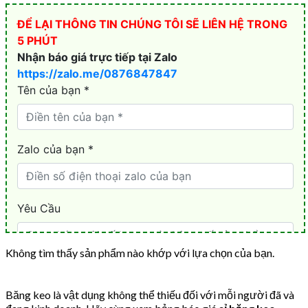
Không tìm thấy sản phẩm nào khớp với lựa chọn của bạn.
Băng keo là vật dụng không thể thiếu đối với mỗi người đã và