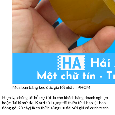
Mua bán băng keo đục giá tốt nhất TPHCM
Hiện tại chúng tôi hỗ trợ tối đa cho khách hàng doanh nghiệp
hoặc đại lý mở đại lý với số lượng tối thiểu từ 1 bao. (1 bao
đóng gói 20 cây) là có thể hưởng ưu đãi với giá cả cạnh tranh.