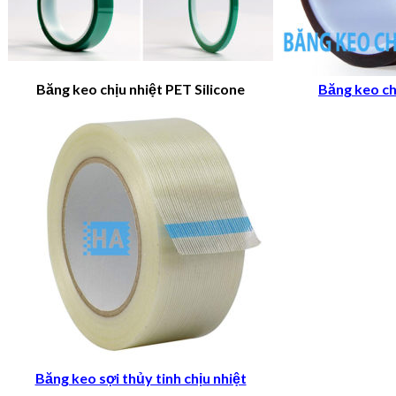
Băng keo chịu nhiệt PET Silicone
Băng keo ch
Băng keo sợi thủy tinh chịu nhiệt