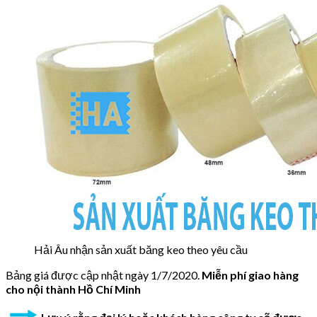
Hải Âu nhận sản xuất băng keo theo yêu cầu
Bảng giá được cập nhật ngày 1/7/2020.
Miễn phí giao hàng
cho nội thành Hồ Chí Minh