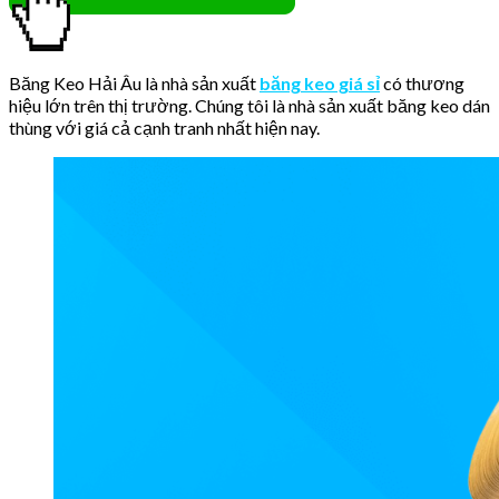
Băng Keo Hải Âu là nhà sản xuất
băng keo giá sỉ
có thương
hiệu lớn trên thị trường. Chúng tôi là nhà sản xuất băng keo dán
thùng với giá cả cạnh tranh nhất hiện nay.