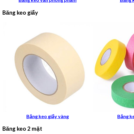
Băng keo giấy
Băng keo giấy vàng
Băng k
Băng keo 2 mặt