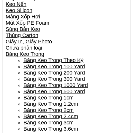
Keo Nến
Keo Silicon
Màng Xốp Hơi
Mút Xốp PE Foam
Súng Bắn Keo
Thùng Carton
Giấy In, Giấy Photo
Chưa phân loại
Băng Keo Trong
Băng Keo Trong Theo Ký
Băng Keo Trong 100 Yard
Băng Keo Trong 200 Yard
Băng Keo Trong 300 Yard
Băng Keo Trong 1000 Yard
Băng Keo Trong 500 Yard
Băng Keo Trong 1cm
Băng Keo Trong 1.2cm
Băng Keo Trong 2cm
Băng Keo Trong 2.4cm
Băng Keo Trong 3cm
Băng Keo Trong 3.6cm