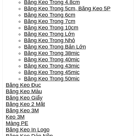
Băng Keo Trong 4.8cm
Băng Keo Trong 5cm, Băng Keo 5P
Băng Keo Trong 6cm
Băng Keo Trong 7cm
Băng Keo Trong 10cm
Băng Keo Trong Lớn
Băng Keo Trong Nhỏ
Băng Keo Trong Bản Lớn
Băng Keo Trong 38mic
Băng Keo Trong 40mic
Băng Keo Trong 43mic
Băng Keo Trong 45mic
Băng Keo Trong 50mic
Băng Keo Đục
Băng Keo Màu
Băng Keo Giấy
Băng Keo 2 Mặt
Băng Keo 3M
Keo 3M
Màng PE
Băng Keo In Logo
Băng Keo Dán Nền