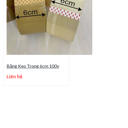
Băng Keo Trong 6cm 100y
Liên hệ