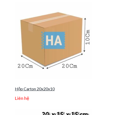
Hộp Carton 20x20x10
Liên hệ