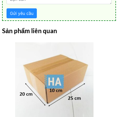
Sản phẩm liên quan