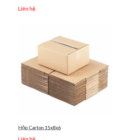
Liên hệ
Hộp Carton 15x8x6
Liên hệ