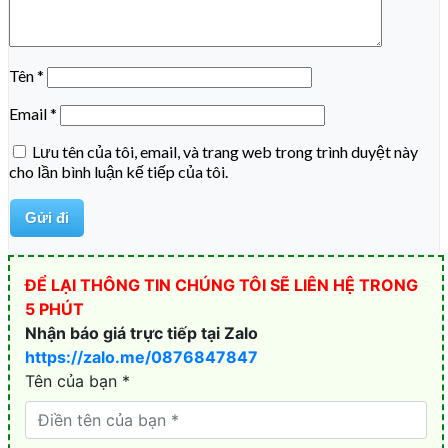
Tên
*
Email
*
Lưu tên của tôi, email, và trang web trong trình duyệt này
cho lần bình luận kế tiếp của tôi.