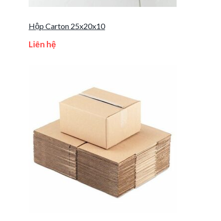
Hộp Carton 25x20x10
Liên hệ