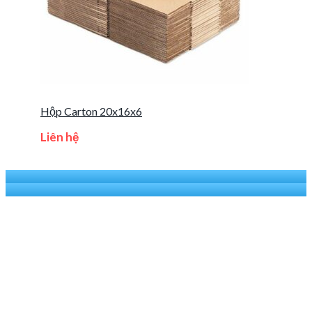
Hộp Carton 20x16x6
Liên hệ