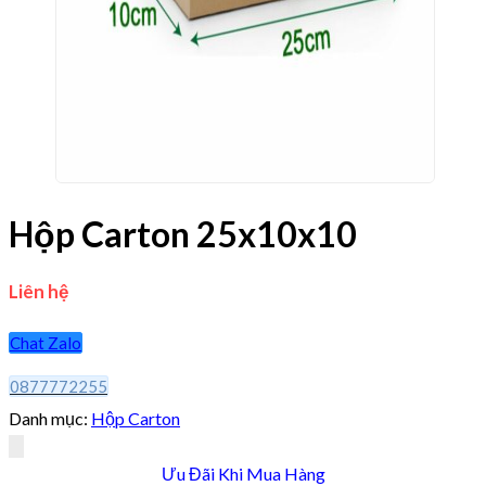
Hộp Carton 25x10x10
Liên hệ
Chat Zalo
0877772255
Danh mục:
Hộp Carton
Ưu Đãi Khi Mua Hàng