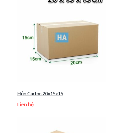
Hộp Carton 20x15x15
Liên hệ