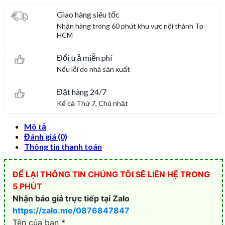
Giao hàng siêu tốc
Nhận hàng trong 60 phút khu vực nội thành Tp
HCM
Đổi trả miễn phí
Nếu lỗi do nhà sản xuất
Đặt hàng 24/7
Kể cả Thứ 7, Chủ nhật
Mô tả
Đánh giá (0)
Thông tin thanh toán