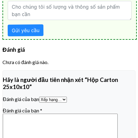
Đánh giá
Chưa có đánh giá nào.
Hãy là người đầu tiên nhận xét “Hộp Carton
25x10x10”
Đánh giá của bạn
Đánh giá của bạn
*