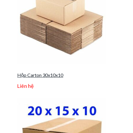
Hộp Carton 30x10x10
Liên hệ