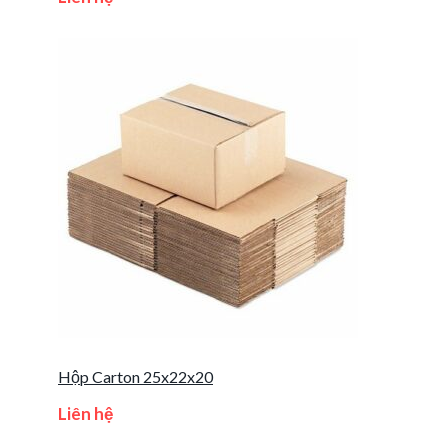
Hộp Carton 25x22x20
Liên hệ