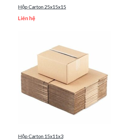
Hộp Carton 25x15x15
Liên hệ
Hộp Carton 15x11x3