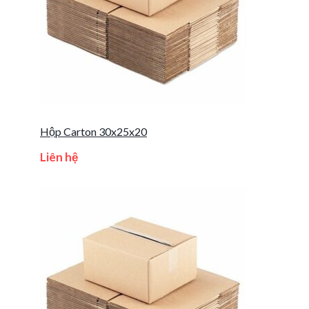
Hộp Carton 30x25x20
Liên hệ