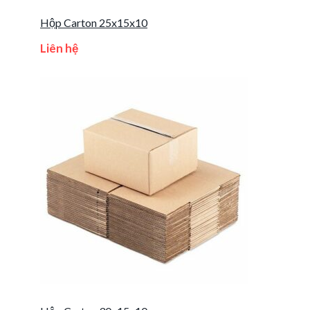
Hộp Carton 25x15x10
Liên hệ