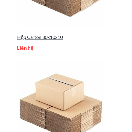
Hộp Carton 30x10x10
Liên hệ