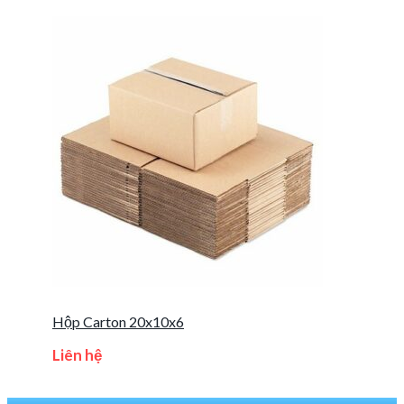
Hộp Carton 20x10x6
Liên hệ