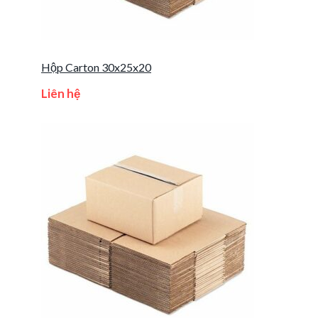
Hộp Carton 30x25x20
Liên hệ