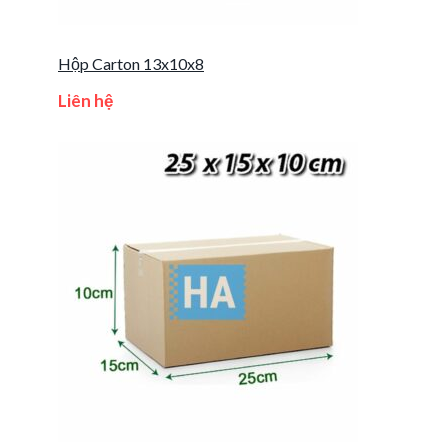
Hộp Carton 13x10x8
Liên hệ