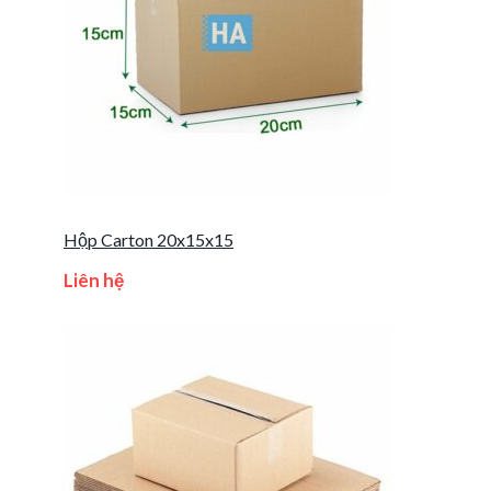
Hộp Carton 20x15x15
Liên hệ