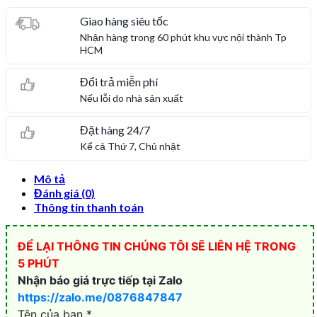
Giao hàng siêu tốc
Nhận hàng trong 60 phút khu vực nội thành Tp
HCM
Đổi trả miễn phí
Nếu lỗi do nhà sản xuất
Đặt hàng 24/7
Kể cả Thứ 7, Chủ nhật
Mô tả
Đánh giá (0)
Thông tin thanh toán