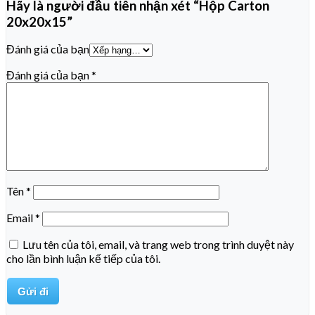
Hãy là người đầu tiên nhận xét “Hộp Carton
20x20x15”
Đánh giá của bạn
Đánh giá của bạn
*
Tên
*
Email
*
Lưu tên của tôi, email, và trang web trong trình duyệt này
cho lần bình luận kế tiếp của tôi.