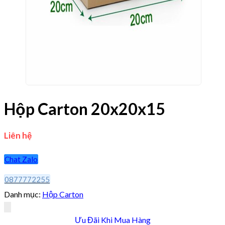
Hộp Carton 20x20x15
Liên hệ
Chat Zalo
0877772255
Danh mục:
Hộp Carton
Ưu Đãi Khi Mua Hàng