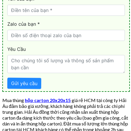
Mua thùng
hộp carton 20x20x15
giá rẻ HCM tại công ty Hải
Âu đảm bảo giá xưởng, khách hàng không phải trả các chi phí
trung gian. Hải Âu đồng thời cũng nhận sản xuất thùng hộp
carton đa dạng kích thước theo yêu cầu (bao gồm gia công, cắt
dán và in ấn thùng hộp carton). Đặt mua số lượng lớn thùng hộp
carton tại HCM khách hàng có thể nhận trong khoảng 2h sau