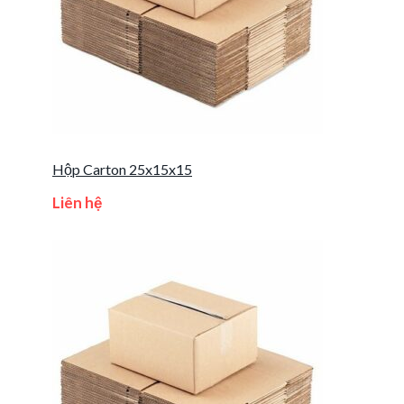
Hộp Carton 25x15x15
Liên hệ