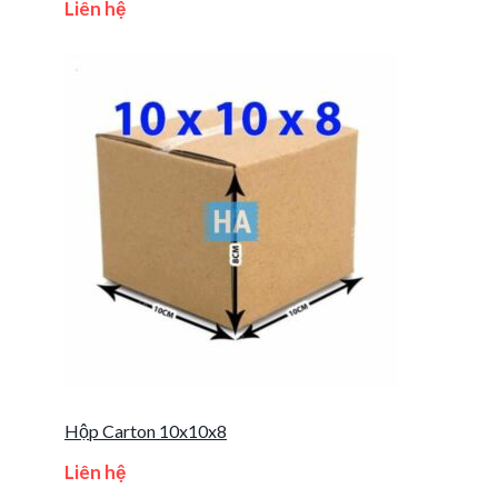
Liên hệ
Hộp Carton 10x10x8
Liên hệ