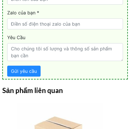
Sản phẩm liên quan