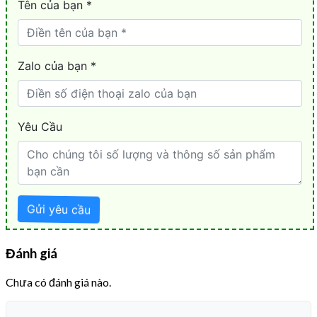
Đánh giá
Chưa có đánh giá nào.