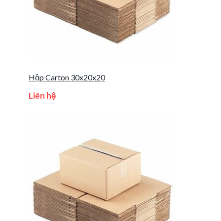
Hộp Carton 30x20x20
Liên hệ