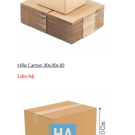
Hộp Carton 30x30x30
Liên hệ