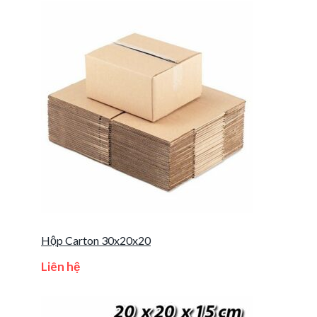
Hộp Carton 30x20x20
Liên hệ