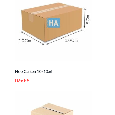
Hộp Carton 10x10x6
Liên hệ