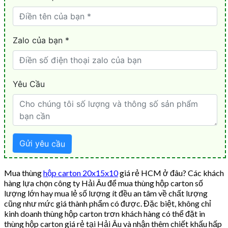
Mua thùng
hộp carton 20x15x10
giá rẻ HCM ở đâu? Các khách
hàng lựa chọn công ty Hải Âu để mua thùng hộp carton số
lượng lớn hay mua lẻ số lượng ít đều an tâm về chất lượng
cũng như mức giá thành phẩm có được. Đặc biệt, không chỉ
kinh doanh thùng hộp carton trơn khách hàng có thể đặt in
thùng hộp carton giá rẻ tại Hải Âu và nhận thêm chiết khấu hấp