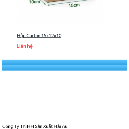
Hộp Carton 15x12x10
Liên hệ
Công Ty TNHH Sản Xuất Hải Âu