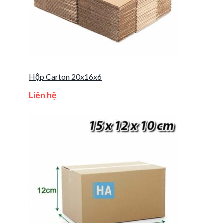
Hộp Carton 20x16x6
Liên hệ