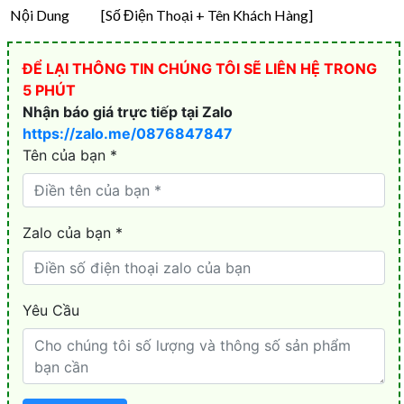
Nội Dung
[Số Điện Thoại + Tên Khách Hàng]