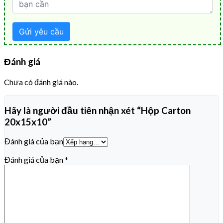
Đánh giá
Chưa có đánh giá nào.
Hãy là người đầu tiên nhận xét “Hộp Carton
20x15x10”
Đánh giá của bạn
Đánh giá của bạn
*