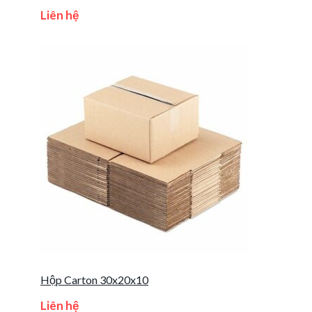
Liên hệ
Hộp Carton 30x20x10
Liên hệ