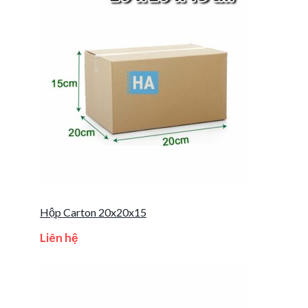
Hộp Carton 20x20x15
Liên hệ