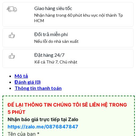
Giao hàng siêu tốc
Nhận hàng trong 60 phút khu vực nội thành Tp
HCM
Đổi trả miễn phí
Nếu lỗi do nhà sản xuất
Đặt hàng 24/7
Kể cả Thứ 7, Chủ nhật
Mô tả
Đánh giá (0)
Thông tin thanh toán