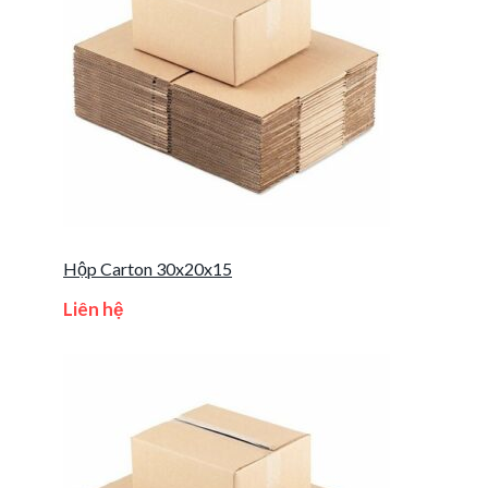
Hộp Carton 30x20x15
Liên hệ