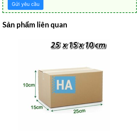
Sản phẩm liên quan