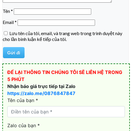
Tên
*
Email
*
Lưu tên của tôi, email, và trang web trong trình duyệt này
cho lần bình luận kế tiếp của tôi.