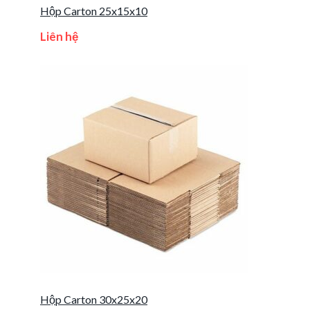
Hộp Carton 25x15x10
Liên hệ
Hộp Carton 30x25x20