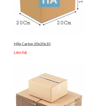
Hộp Carton 20x20x10
Liên hệ