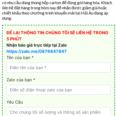
có nhu cầu dùng thùng hộp carton để đóng gói hàng hóa. Khách
liên hệ đặt hàng trong hôm nay để nhận được giảm giá hoặc
chiết khấu theo chường trình khuyến mãi tại Hải Âu đang áp
dụng.