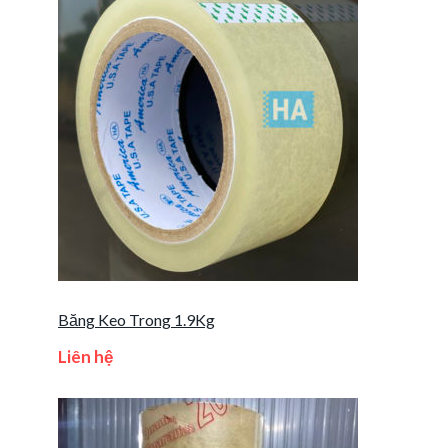
Băng Keo Trong 1.9Kg
Liên hệ