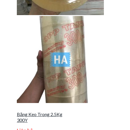
Băng Keo Trong 2.5Kg
300Y