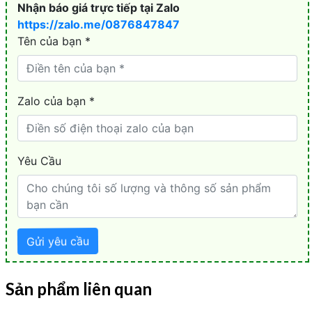
Sản phẩm liên quan