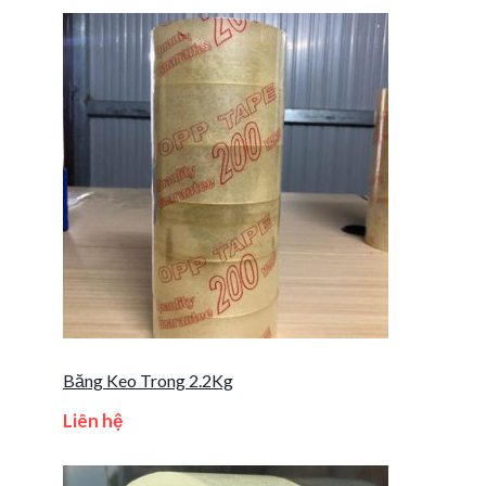
Băng Keo Trong 2.2Kg
Liên hệ