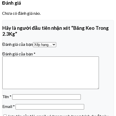
Đánh giá
Chưa có đánh giá nào.
Hãy là người đầu tiên nhận xét “Băng Keo Trong
2.3Kg”
Đánh giá của bạn
Đánh giá của bạn
*
Tên
*
Email
*