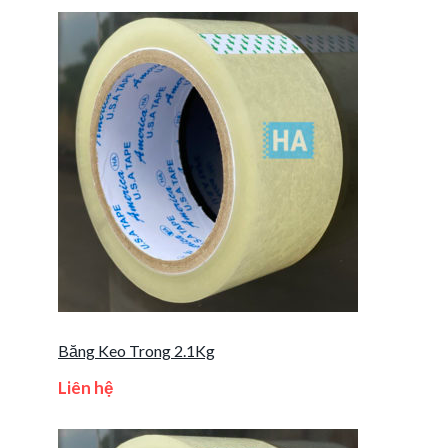
Băng Keo Trong 2.1Kg
Liên hệ