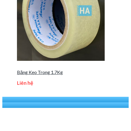
Băng Keo Trong 1.7Kg
Liên hệ