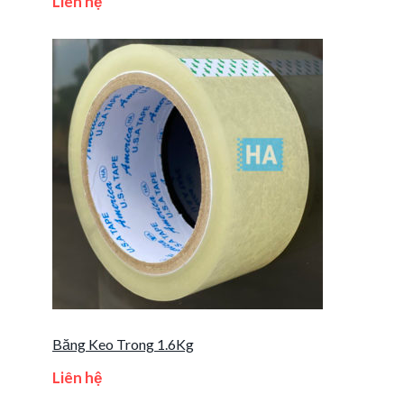
Liên hệ
Băng Keo Trong 1.6Kg
Liên hệ