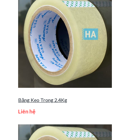
Băng Keo Trong 2.4Kg
Liên hệ