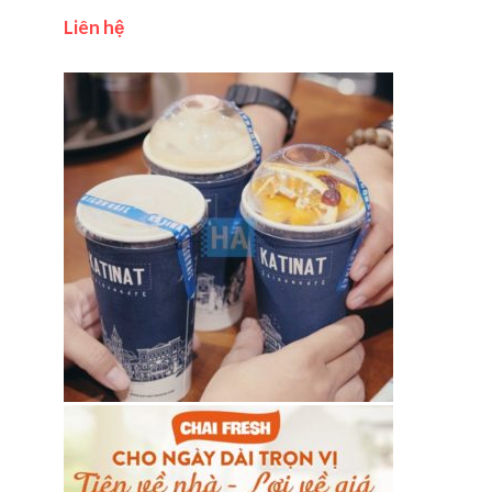
Liên hệ