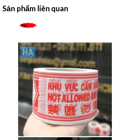
Sản phẩm liên quan
-9%