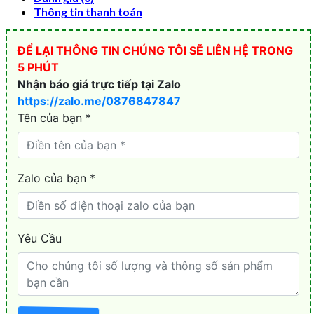
Thông tin thanh toán