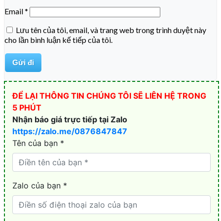
Email
*
Lưu tên của tôi, email, và trang web trong trình duyệt này
cho lần bình luận kế tiếp của tôi.