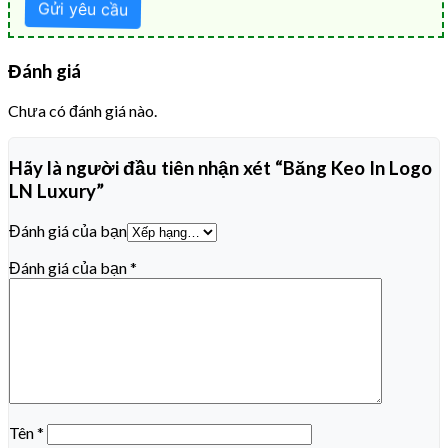
Đánh giá
Chưa có đánh giá nào.
Hãy là người đầu tiên nhận xét “Băng Keo In Logo
LN Luxury”
Đánh giá của bạn
Đánh giá của bạn
*
Tên
*