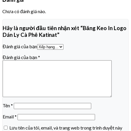
Chưa có đánh giá nào.
Hãy là người đầu tiên nhận xét “Băng Keo In Logo
Dán Ly Cà Phê Katinat”
Đánh giá của bạn
Đánh giá của bạn
*
Tên
*
Email
*
Lưu tên của tôi, email, và trang web trong trình duyệt này