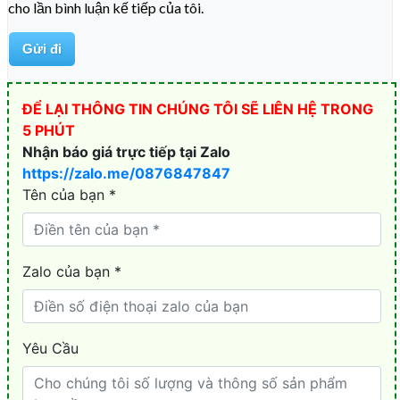
cho lần bình luận kế tiếp của tôi.