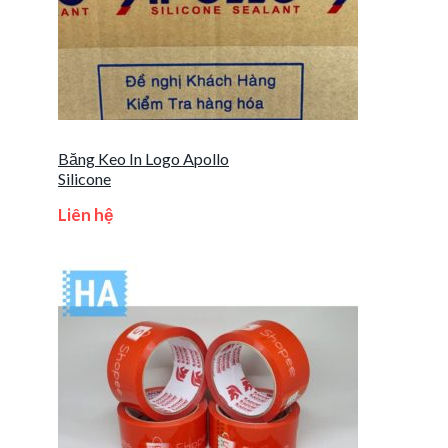
Băng Keo In Logo Apollo
Silicone
Liên hệ