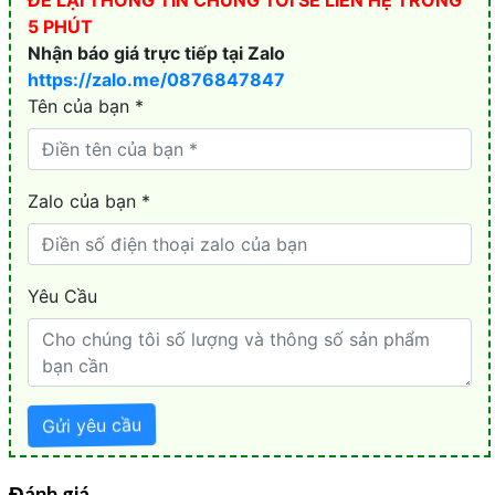
Đánh giá