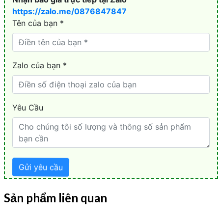
Sản phẩm liên quan