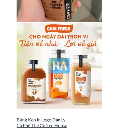
Băng Keo In Logo Dán Ly
Cà Phê The Coffee House