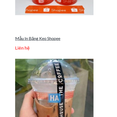
Mẫu In Băng Keo Shopee
Liên hệ