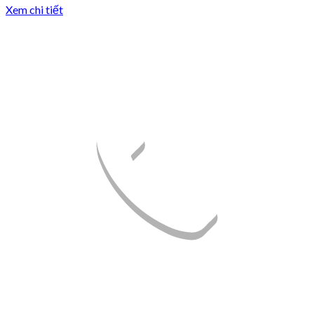
Xem chi tiết