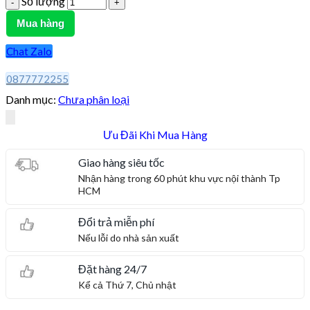
Số lượng
Mua hàng
Chat Zalo
0877772255
Danh mục:
Chưa phân loại
Ưu Đãi Khi Mua Hàng
Giao hàng siêu tốc
Nhận hàng trong 60 phút khu vực nội thành Tp
HCM
Đổi trả miễn phí
Nếu lỗi do nhà sản xuất
Đặt hàng 24/7
Kể cả Thứ 7, Chủ nhật