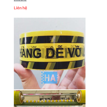
Liên hệ