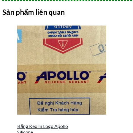
Sản phẩm liên quan
Băng Keo In Logo Apollo
Silicone