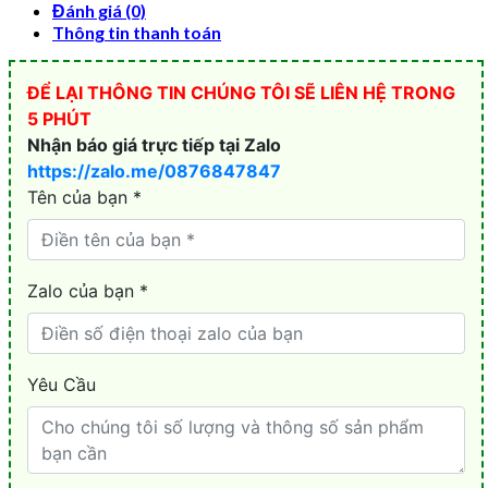
Đánh giá (0)
Thông tin thanh toán