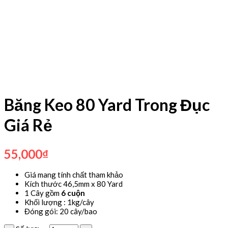
Băng Keo 80 Yard Trong Đục
Giá Rẻ
55,000
₫
Giá mang tính chất tham khảo
Kích thước 46,5mm x 80 Yard
1 Cây gồm
6 cuộn
Khối lượng : 1kg/cây
Đóng gói: 20 cây/bao