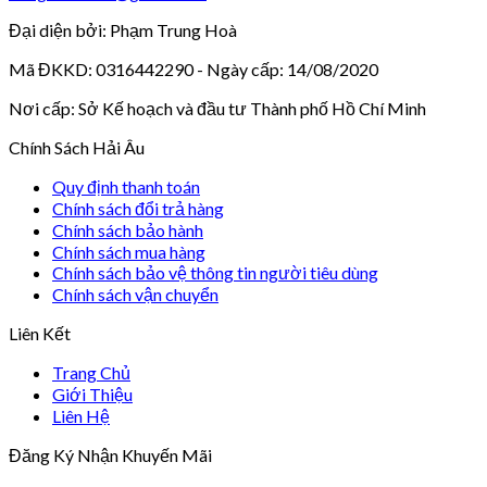
Đại diện bởi: Phạm Trung Hoà
Mã ĐKKD: 0316442290 - Ngày cấp: 14/08/2020
Nơi cấp: Sở Kế hoạch và đầu tư Thành phố Hồ Chí Minh
Chính Sách Hải Âu
Quy định thanh toán
Chính sách đổi trả hàng
Chính sách bảo hành
Chính sách mua hàng
Chính sách bảo vệ thông tin người tiêu dùng
Chính sách vận chuyển
Liên Kết
Trang Chủ
Giới Thiệu
Liên Hệ
Đăng Ký Nhận Khuyến Mãi