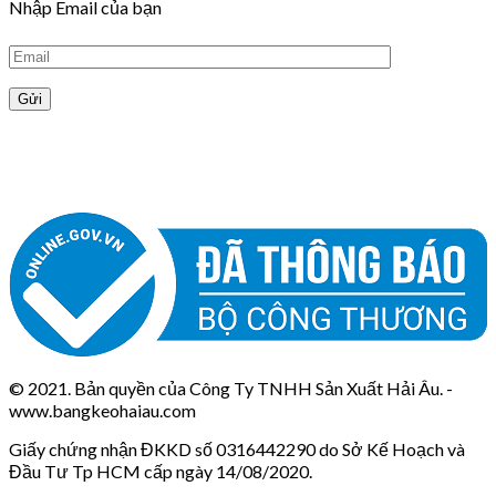
Nhập Email của bạn
© 2021. Bản quyền của Công Ty TNHH Sản Xuất Hải Âu. -
www.bangkeohaiau.com
Giấy chứng nhận ĐKKD số 0316442290 do Sở Kế Hoạch và
Đầu Tư Tp HCM cấp ngày 14/08/2020.