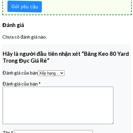
Đánh giá
Chưa có đánh giá nào.
Hãy là người đầu tiên nhận xét “Băng Keo 80 Yard
Trong Đục Giá Rẻ”
Đánh giá của bạn
Đánh giá của bạn
*
Tên
*