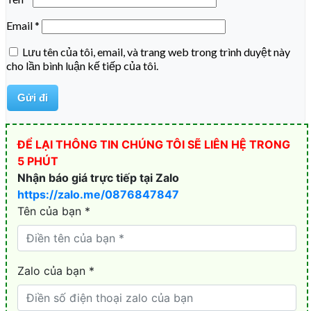
Email
*
Lưu tên của tôi, email, và trang web trong trình duyệt này
cho lần bình luận kế tiếp của tôi.