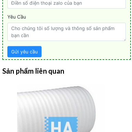
Sản phẩm liên quan