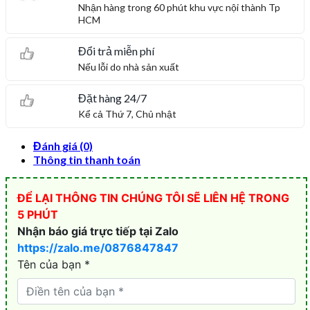
Nhận hàng trong 60 phút khu vực nội thành Tp
HCM
Đổi trả miễn phí
Nếu lỗi do nhà sản xuất
Đặt hàng 24/7
Kể cả Thứ 7, Chủ nhật
Đánh giá (0)
Thông tin thanh toán