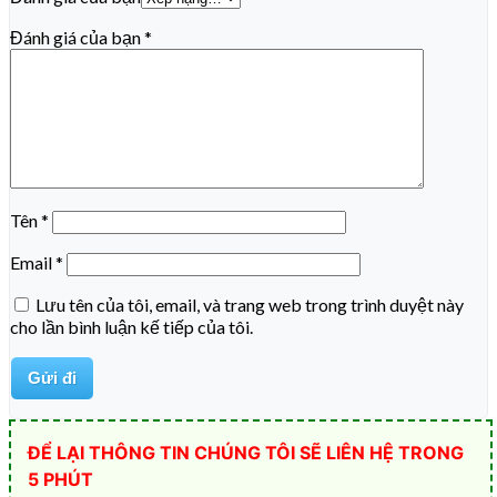
Đánh giá của bạn
*
Tên
*
Email
*
Lưu tên của tôi, email, và trang web trong trình duyệt này
cho lần bình luận kế tiếp của tôi.