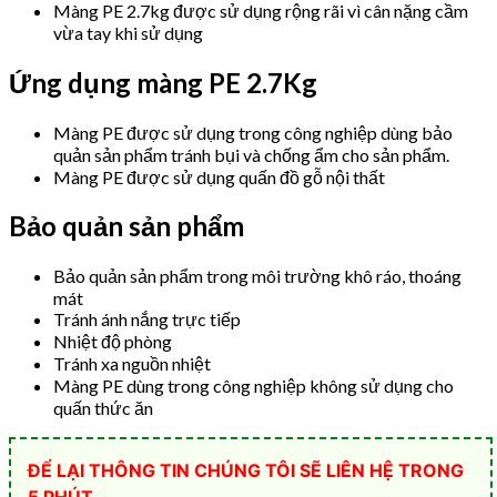
Màng PE 2.7kg được sử dụng rộng rãi vì cân nặng cầm
vừa tay khi sử dụng
Ứng dụng màng PE 2.7Kg
Màng PE được sử dụng trong công nghiệp dùng bảo
quản sản phẩm tránh bụi và chống ẩm cho sản phẩm.
Màng PE được sử dụng quấn đồ gỗ nội thất
Bảo quản sản phẩm
Bảo quản sản phẩm trong môi trường khô ráo, thoáng
mát
Tránh ánh nắng trực tiếp
Nhiệt độ phòng
Tránh xa nguồn nhiệt
Màng PE dùng trong công nghiệp không sử dụng cho
quấn thức ăn