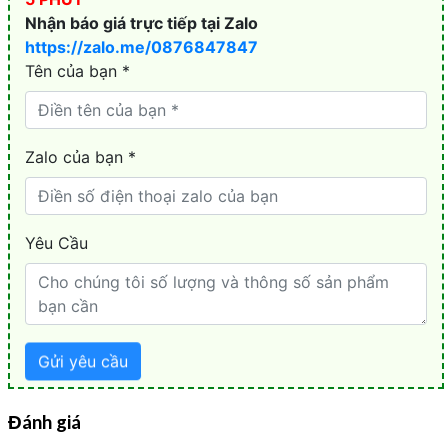
Đánh giá