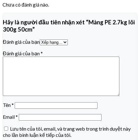
Chưa có đánh giá nào.
Hãy là người đầu tiên nhận xét “Màng PE 2.7kg lõi
300g 50cm”
Đánh giá của bạn
Đánh giá của bạn
*
Tên
*
Email
*
Lưu tên của tôi, email, và trang web trong trình duyệt này
cho lần bình luận kế tiếp của tôi.