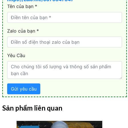
Sản phẩm liên quan