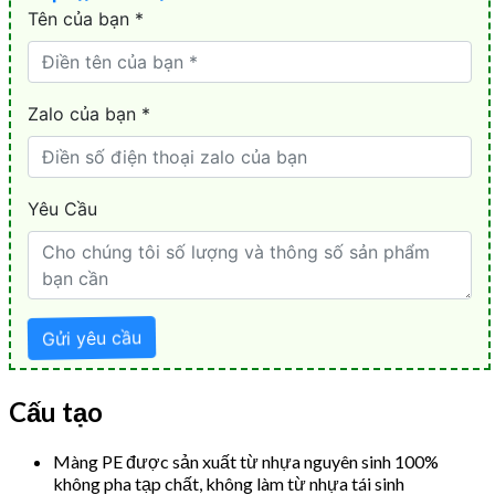
Cấu tạo
Màng PE được sản xuất từ nhựa nguyên sinh 100%
không pha tạp chất, không làm từ nhựa tái sinh