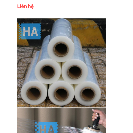
Liên hệ