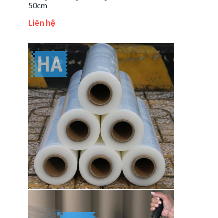
50cm
Liên hệ