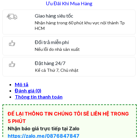
Ưu Đãi Khi Mua Hàng
Giao hàng siêu tốc
Nhận hàng trong 60 phút khu vực nội thành Tp
HCM
Đổi trả miễn phí
Nếu lỗi do nhà sản xuất
Đặt hàng 24/7
Kể cả Thứ 7, Chủ nhật
Mô tả
Đánh giá (0)
Thông tin thanh toán