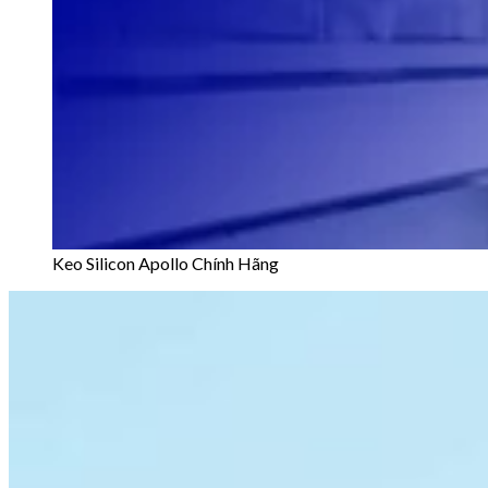
Keo Silicon Apollo Chính Hãng