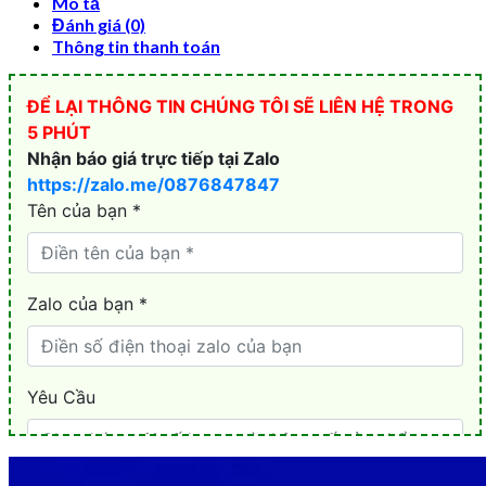
Mô tả
Đánh giá (0)
Thông tin thanh toán