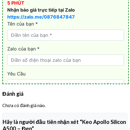
Đánh giá
Chưa có đánh giá nào.
Hãy là người đầu tiên nhận xét “Keo Apollo Silicon
A500 – Đen”