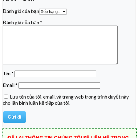
Đánh giá của bạn
Đánh giá của bạn
*
Tên
*
Email
*
Lưu tên của tôi, email, và trang web trong trình duyệt này
cho lần bình luận kế tiếp của tôi.