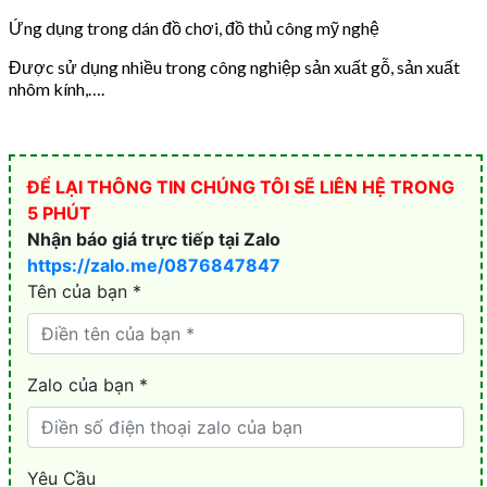
Ứng dụng trong dán đồ chơi, đồ thủ công mỹ nghệ
Được sử dụng nhiều trong công nghiệp sản xuất gỗ, sản xuất
nhôm kính,….