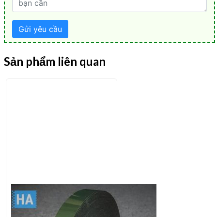
Sản phẩm liên quan