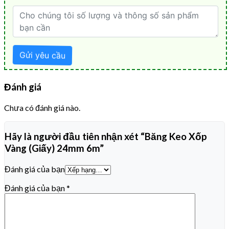
Đánh giá
Chưa có đánh giá nào.
Hãy là người đầu tiên nhận xét “Băng Keo Xốp
Vàng (Giấy) 24mm 6m”
Đánh giá của bạn
Đánh giá của bạn
*