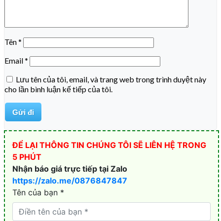
Tên
*
Email
*
Lưu tên của tôi, email, và trang web trong trình duyệt này
cho lần bình luận kế tiếp của tôi.