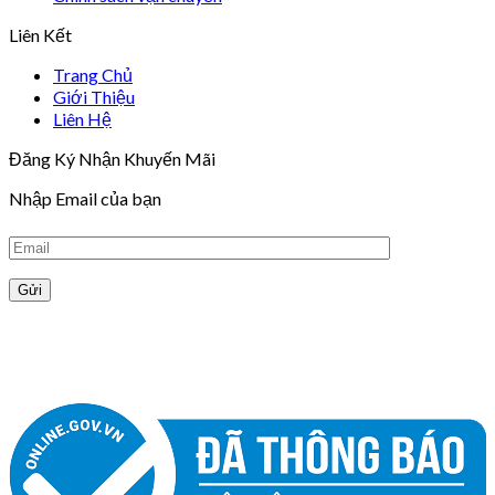
Liên Kết
Trang Chủ
Giới Thiệu
Liên Hệ
Đăng Ký Nhận Khuyến Mãi
Nhập Email của bạn