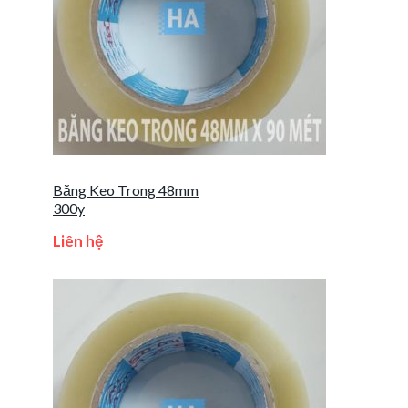
Băng Keo Trong 48mm
300y
Liên hệ