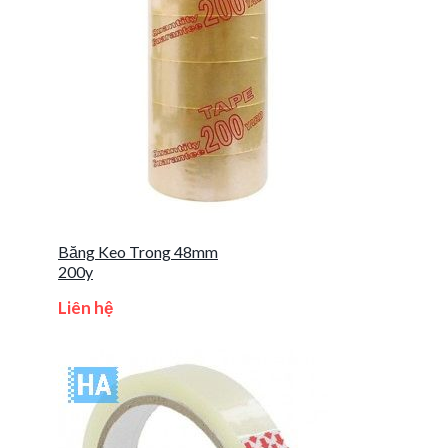
Băng Keo Trong 48mm
200y
Liên hệ