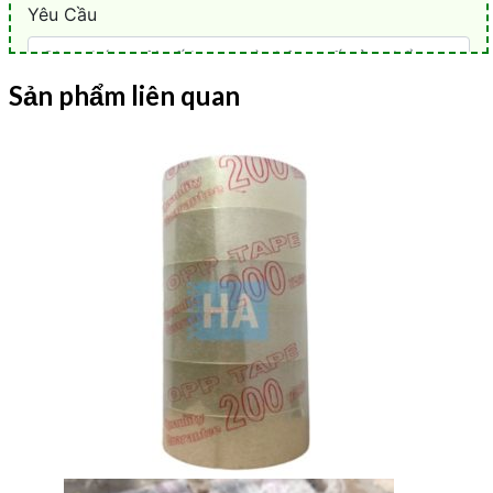
Sản phẩm liên quan