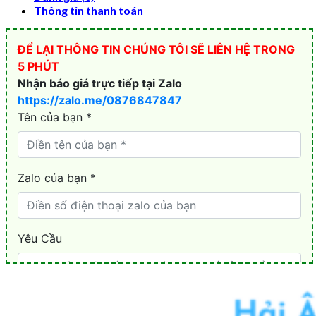
Thông tin thanh toán