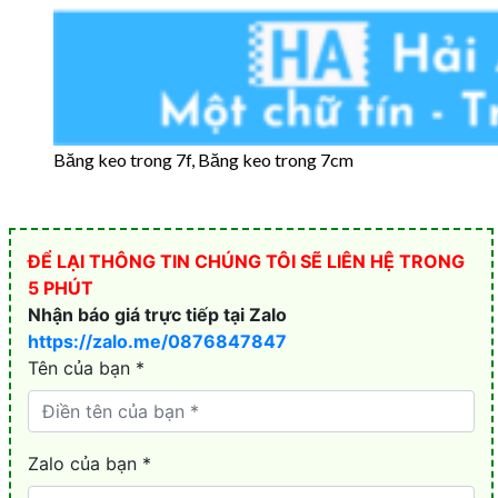
Băng keo trong 7f, Băng keo trong 7cm