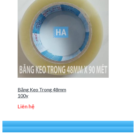
Băng Keo Trong 48mm
100y
Liên hệ