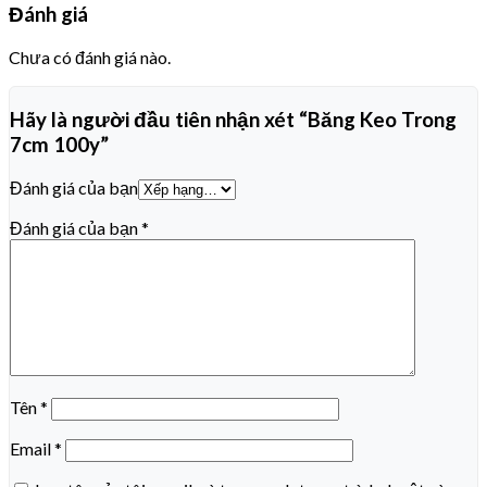
Đánh giá
Chưa có đánh giá nào.
Hãy là người đầu tiên nhận xét “Băng Keo Trong
7cm 100y”
Đánh giá của bạn
Đánh giá của bạn
*
Tên
*
Email
*