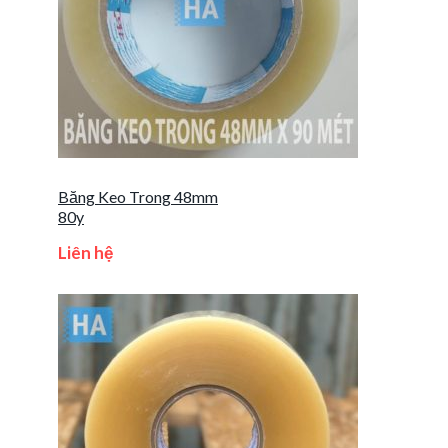
Băng Keo Trong 48mm
80y
Liên hệ