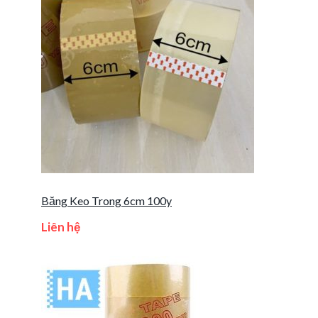
Băng Keo Trong 6cm 100y
Liên hệ