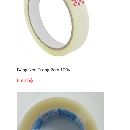
Băng Keo Trong 2cm 100y
Liên hệ