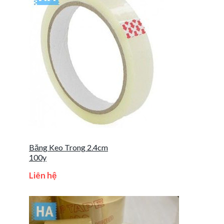
Băng Keo Trong 2.4cm
100y
Liên hệ