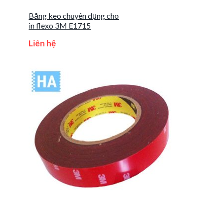
Băng keo chuyên dụng cho
in flexo 3M E1715
Liên hệ