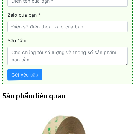
Sản phẩm liên quan