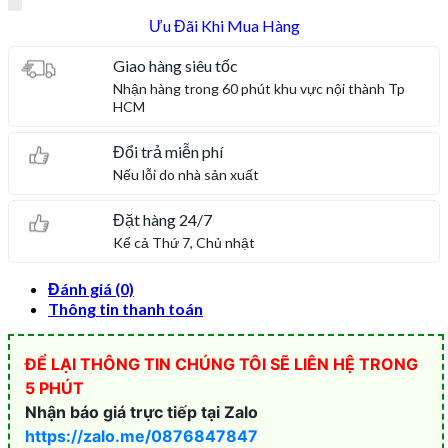
Ưu Đãi Khi Mua Hàng
Giao hàng siêu tốc
Nhận hàng trong 60 phút khu vực nội thành Tp
HCM
Đổi trả miễn phí
Nếu lỗi do nhà sản xuất
Đặt hàng 24/7
Kể cả Thứ 7, Chủ nhật
Đánh giá (0)
Thông tin thanh toán