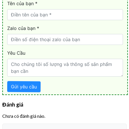
Đánh giá
Chưa có đánh giá nào.