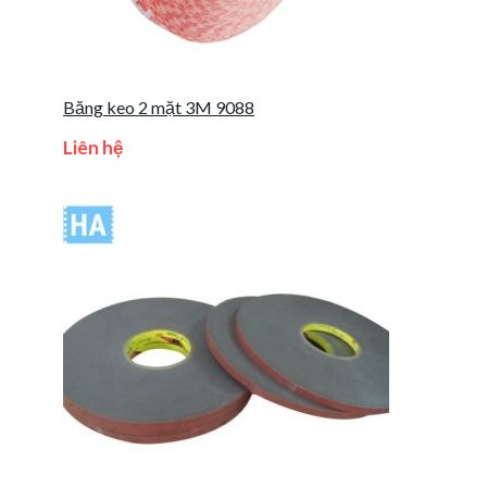
Băng keo 2 mặt 3M 9088
Liên hệ