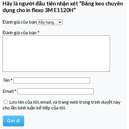
Hãy là người đầu tiên nhận xét “Băng keo chuyên
dụng cho in flexo 3M E1120H”
Đánh giá của bạn
Đánh giá của bạn
*
Tên
*
Email
*
Lưu tên của tôi, email, và trang web trong trình duyệt này
cho lần bình luận kế tiếp của tôi.