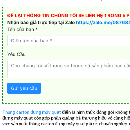
Thùng carton đựng máy quạt
điện là hình thức đóng gói không 
đựng máy quạt còn góp phần quảng bá thương hiệu vô cùng hiệu
vực sản xuất thùng carton đựng máy quạt giá rẻ, chuyên nghiệp,