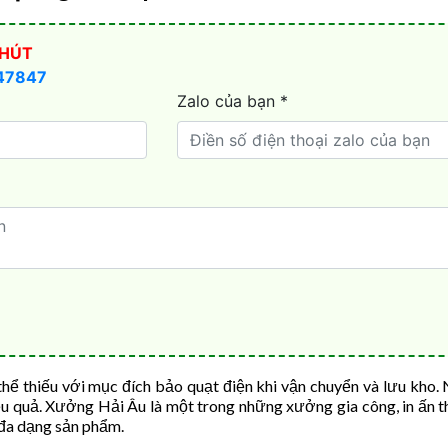
thể thiếu với mục đích bảo quạt điện khi vận chuyển và lưu kho.
 quả. Xưởng Hải Âu là một trong những xưởng gia công, in ấn th
 đa dạng sản phẩm.