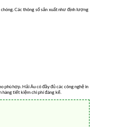
 chóng. Các thông số sản xuất như định lượng
ho phù hợp. Hải Âu có đầy đủ các công nghệ in
h hàng tiết kiệm chi phí đáng kể.