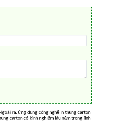
 Ngoài ra, ứng dụng công nghệ in thùng carton
ùng carton có kinh nghiệm lâu năm trong lĩnh