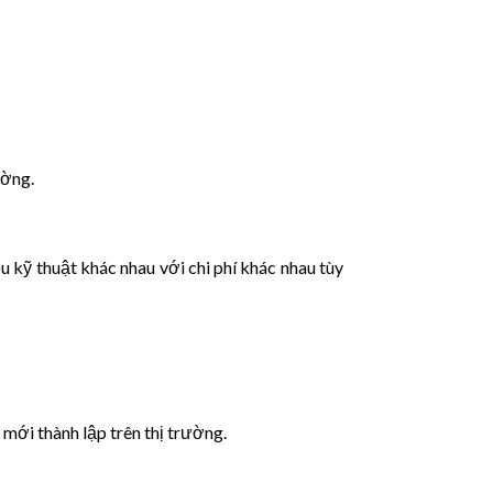
ường.
u kỹ thuật khác nhau với chi phí khác nhau tùy
mới thành lập trên thị trường.