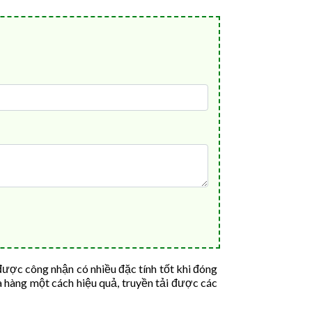
ược công nhận có nhiều đặc tính tốt khi đóng
ửa hàng một cách hiệu quả, truyền tải được các