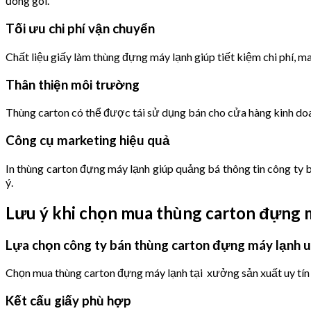
đóng gói.
Tối ưu chi phí vận chuyển
Chất liệu giấy làm thùng đựng máy lạnh giúp tiết kiệm chi phí, ma
Thân thiện môi trường
Thùng carton có thể được tái sử dụng bán cho cửa hàng kinh doa
Công cụ marketing hiệu quả
In thùng carton đựng máy lạnh giúp quảng bá thông tin công ty b
ý.
Lưu ý khi chọn mua thùng carton đựng 
Lựa chọn công ty bán thùng carton đựng máy lạnh u
Chọn mua thùng carton đựng máy lạnh tại xưởng sản xuất uy tín s
Kết cấu giấy phù hợp