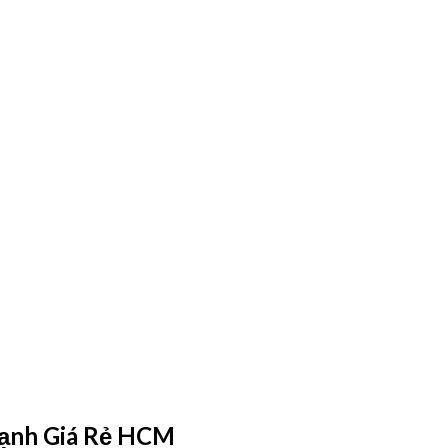
Lạnh Giá Rẻ HCM