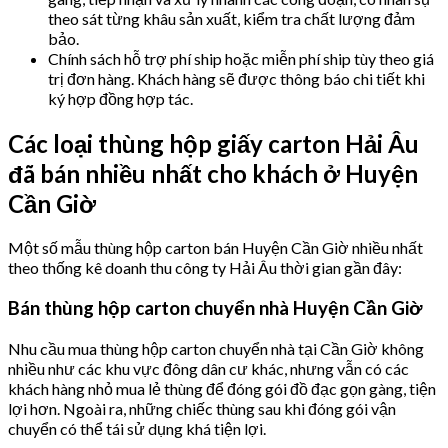
theo sát từng khâu sản xuất, kiểm tra chất lượng đảm
bảo.
Chính sách hỗ trợ phí ship hoặc miễn phí ship tùy theo giá
trị đơn hàng. Khách hàng sẽ được thông báo chi tiết khi
ký hợp đồng hợp tác.
Các loại thùng hộp giấy carton Hải Âu
đã bán nhiều nhất cho khách ở Huyện
Cần Giờ
Một số mẫu thùng hộp carton bán Huyện Cần Giờ nhiều nhất
theo thống kê doanh thu công ty Hải Âu thời gian gần đây:
Bán thùng hộp carton chuyển nhà Huyện Cần Giờ
Nhu cầu mua thùng hộp carton chuyển nhà tại Cần Giờ không
nhiều như các khu vực đông dân cư khác, nhưng vẫn có các
khách hàng nhỏ mua lẻ thùng để đóng gói đồ đạc gọn gàng, tiện
lợi hơn. Ngoài ra, những chiếc thùng sau khi đóng gói vận
chuyển có thể tái sử dụng khá tiện lợi.