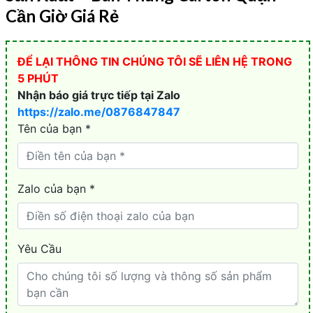
Cần Giờ Giá Rẻ