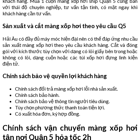
khách hàng. Mua 1 cuộn màng xốp hơi ship Quận 5 cũng bán
với thái độ chuyên nghiệp, tư vấn tận tình, có mặt ngay khi
khách hàng cần tư vấn.
Sản xuất và cắt màng xốp hơi theo yêu cầu Q5
Hải Âu có đầy đủ máy móc hiện đại nên có thể đáp ứng nhu cầu
sản xuất màng xốp hơi theo yêu cầu khách hàng. Cắt và đóng
gói với kích thước tùy chọn với dạng có lõi giấy bên trong hoặc
không có lõi, dạng cuộn hoặc các túi xốp hơi đựng linh kiện
điện tử.
Chính sách bảo vệ quyền lợi khách hàng
Chính sách đổi trả màng xốp hơi lỗi nhà sản xuất.
Chính sách bảo hành.
Chính sách bảo vệ thông tin người tiêu dùng.
Tùy chọn phương thức thanh toán tiện lợi.
Có xuất hóa đơn, ký hợp đồng.
Chính sách vận chuyển màng xốp hơi
tận nơi Quận 5 hỏa tốc 2h