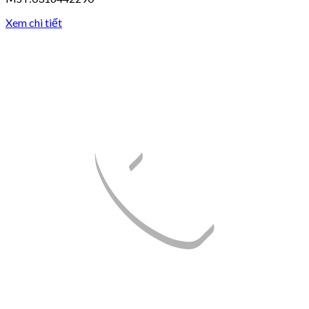
Xem chi tiết