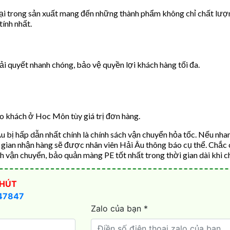
đại trong sản xuất mang đến những thành phẩm không chỉ chất lượ
tính nhất.
iải quyết nhanh chóng, bảo vệ quyền lợi khách hàng tối đa.
o khách ở Hoc Môn tùy giá trị đơn hàng.
bị hấp dẫn nhất chính là chính sách vận chuyển hỏa tốc. Nếu nhan
ời gian nhận hàng sẽ được nhân viên Hải Âu thông báo cụ thể. Chắc 
h vận chuyển, bảo quản màng PE tốt nhất trong thời gian dài khi 