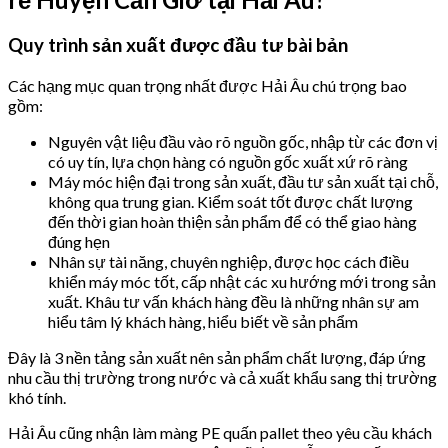
Quy trình sản xuất được đầu tư bài bản
Các hạng mục quan trọng nhất được Hải Âu chú trọng bao
gồm:
Nguyên vật liệu đầu vào rõ nguồn gốc, nhập từ các đơn vị
có uy tín, lựa chọn hàng có nguồn gốc xuất xứ rõ ràng
Máy móc hiện đại trong sản xuất, đầu tư sản xuất tại chỗ,
không qua trung gian. Kiểm soát tốt được chất lượng
đến thời gian hoàn thiện sản phẩm để có thể giao hàng
đúng hẹn
Nhân sự tài năng, chuyên nghiệp, được học cách điều
khiển máy móc tốt, cấp nhật các xu hướng mới trong sản
xuất. Khâu tư vấn khách hàng đều là những nhân sự am
hiểu tâm lý khách hàng, hiểu biết về sản phẩm
Đây là 3 nền tảng sản xuất nên sản phẩm chất lượng, đáp ứng
nhu cầu thị trường trong nước và cả xuất khẩu sang thị trường
khó tính.
Hải Âu cũng nhận làm màng PE quấn pallet theo yêu cầu khách