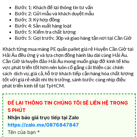
Bước 1: Khách để lại thông tin tư vấn
Bước 2: Gửi mẫu và khách duyệt mẫu
Bước 3: Ký hợp đồng
Bước 4: Sản xuất hàng loạt
Bước 5: Kiểm tra chất lượng
Bước 5: Gọi trước 30p và giao hàng tận nơi tại Cần Giờ
Khách từng mua màng PE quấn pallet giá rẻ Huyện Cần Giờ tại
Hải Âu đều ứng ý và lựa chọn đồng hành lâu dài cùng Hải Âu.
Cần Giờ là huyện đảo Hải Âu mong muốn giúp đỡ kinh tế khu
vực phát triển tốt hơn nên luôn cố gắng cải thiện các chính
sách dịch vụ, giá cả, hỗ trợ khách tiếp cận hàng hóa chất lượng
tốt với giá rẻ nhất nhì thị trường, sánh bước cùng nhịp điệu
phát triển kinh tế tại TpHCM.