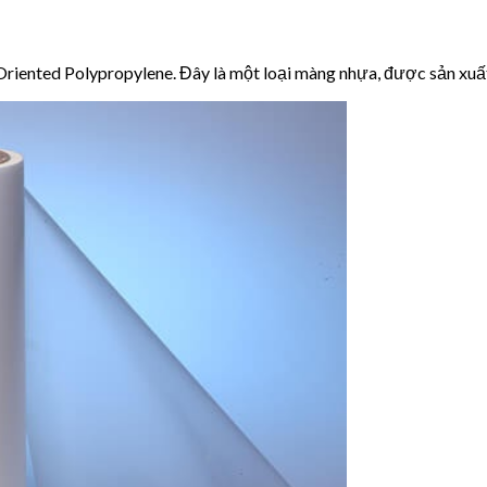
Oriented Polypropylene. Đây là một loại màng nhựa, được sản xuấ