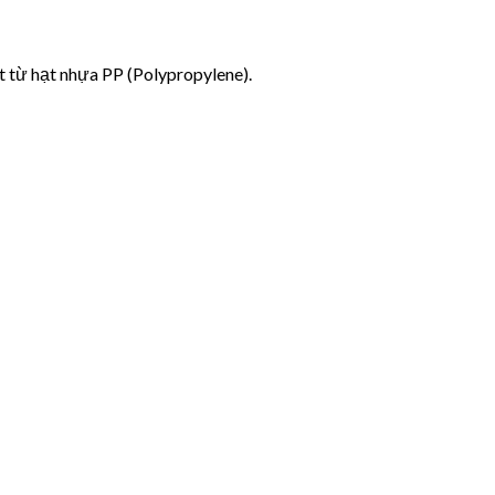
t từ hạt nhựa PP (Polypropylene).