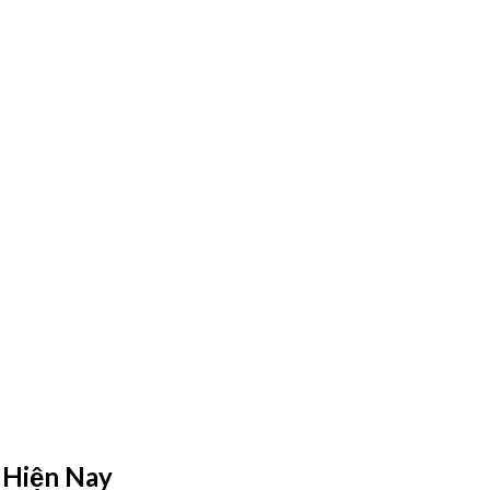
 Hiện Nay