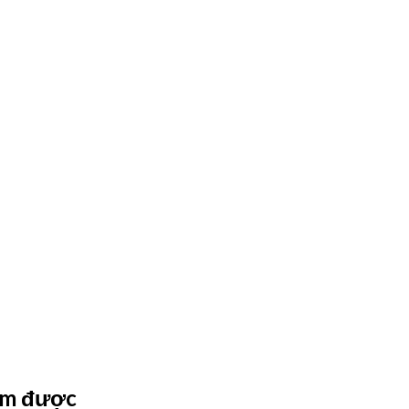
làm được