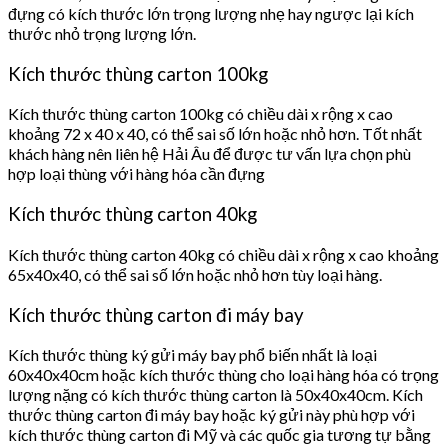
đựng có kích thước lớn trọng lượng nhẹ hay ngược lại kích
thước nhỏ trọng lượng lớn.
Kích thước thùng carton 100kg
Kích thước thùng carton 100kg có chiều dài x rộng x cao
khoảng 72 x 40 x 40, có thể sai số lớn hoặc nhỏ hơn. Tốt nhất
khách hàng nên liên hệ Hải Âu để được tư vấn lựa chọn phù
hợp loại thùng với hàng hóa cần đựng
Kích thước thùng carton 40kg
Kích thước thùng carton 40kg có chiều dài x rộng x cao khoảng
65x40x40, có thể sai số lớn hoặc nhỏ hơn tùy loại hàng.
Kích thước thùng carton đi máy bay
Kích thước thùng ký gửi máy bay phổ biến nhất là loại
60x40x40cm hoặc kích thước thùng cho loại hàng hóa có trọng
lượng nặng có kích thước thùng carton là 50x40x40cm. Kích
thước thùng carton đi máy bay hoặc ký gửi này phù hợp với
kích thước thùng carton đi Mỹ và các quốc gia tương tự bằng