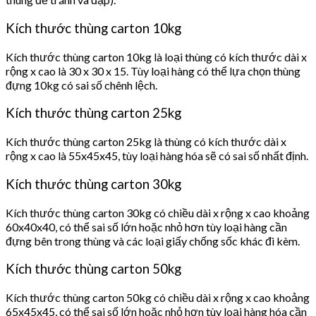
Kích thước thùng carton 10kg
Kích thước thùng carton 10kg là loại thùng có kích thước dài x
rộng x cao là 30 x 30 x 15. Tùy loại hàng có thể lựa chọn thùng
đựng 10kg có sai số chênh lệch.
Kích thước thùng carton 25kg
Kích thước thùng carton 25kg là thùng có kích thước dài x
rộng x cao là 55x45x45, tùy loại hàng hóa sẽ có sai số nhất định.
Kích thước thùng carton 30kg
Kích thước thùng carton 30kg có chiều dài x rộng x cao khoảng
60x40x40, có thể sai số lớn hoặc nhỏ hơn tùy loại hàng cần
đựng bên trong thùng và các loại giấy chống sốc khác đi kèm.
Kích thước thùng carton 50kg
Kích thước thùng carton 50kg có chiều dài x rộng x cao khoảng
65x45x45, có thể sai số lớn hoặc nhỏ hơn tùy loại hàng hóa cần