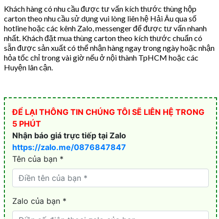
Khách hàng có nhu cầu được tư vấn kích thước thùng hộp
carton theo nhu cầu sử dụng vui lòng liên hệ Hải Âu qua số
hotline hoặc các kênh Zalo, messenger để được tư vấn nhanh
nhất. Khách đặt mua thùng carton theo kích thước chuẩn có
sẵn được sản xuất có thể nhận hàng ngay trong ngày hoặc nhận
hỏa tốc chỉ trong vài giờ nếu ở nội thành TpHCM hoặc các
Huyện lân cận.