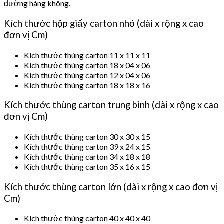
đường hàng không.
Kích thước hộp giấy carton nhỏ (dài x rộng x cao
đơn vị Cm)
Kích thước thùng carton 11 x 11 x 11
Kích thước thùng carton 18 x 04 x 06
Kích thước thùng carton 12 x 04 x 06
Kích thước thùng carton 18 x 18 x 16
Kích thước thùng carton trung bình (dài x rộng x cao
đơn vị Cm)
Kích thước thùng carton 30 x 30 x 15
Kích thước thùng carton 39 x 24 x 15
Kích thước thùng carton 34 x 18 x 18
Kích thước thùng carton 35 x 16 x 15
Kích thước thùng carton lớn (dài x rộng x cao đơn vị
Cm)
Kích thước thùng carton 40 x 40 x 40