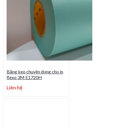
Băng keo chuyên dụng cho in
flexo 3M E1720H
Liên hệ