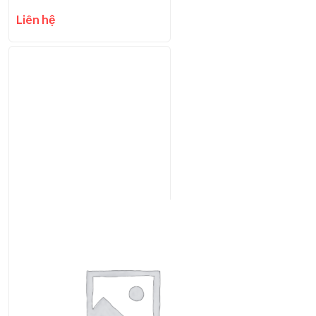
Liên hệ