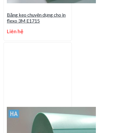
Băng keo chuyên dụng cho in
flexo 3M E1715
Liên hệ