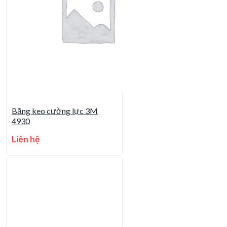
Băng keo cường lực 3M
4930
Liên hệ