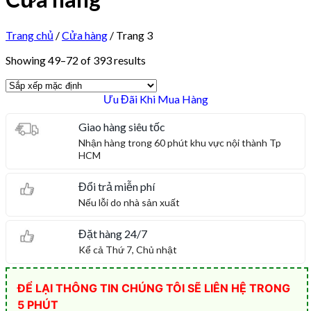
Trang chủ
/
Cửa hàng
/
Trang 3
Showing 49–72 of 393 results
Ưu Đãi Khi Mua Hàng
Giao hàng siêu tốc
Nhận hàng trong 60 phút khu vực nội thành Tp
HCM
Đổi trả miễn phí
Nếu lỗi do nhà sản xuất
Đặt hàng 24/7
Kể cả Thứ 7, Chủ nhật