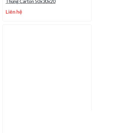
Thùng Carton 50x30x20
Liên hệ