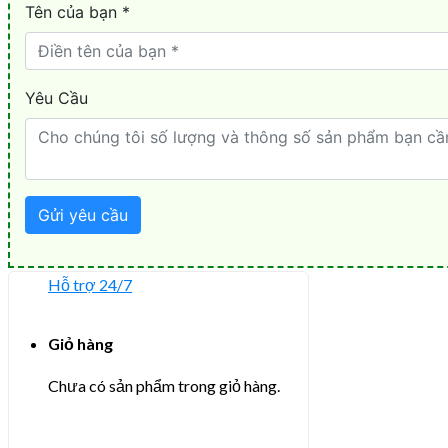
Hỗ trợ 24/7
Giỏ hàng
Chưa có sản phẩm trong giỏ hàng.