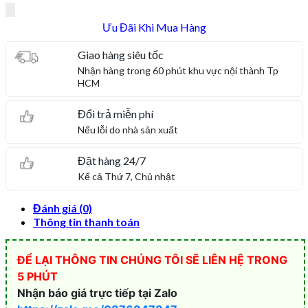
Ưu Đãi Khi Mua Hàng
Giao hàng siêu tốc
Nhận hàng trong 60 phút khu vực nội thành Tp
HCM
Đổi trả miễn phí
Nếu lỗi do nhà sản xuất
Đặt hàng 24/7
Kể cả Thứ 7, Chủ nhật
Đánh giá (0)
Thông tin thanh toán