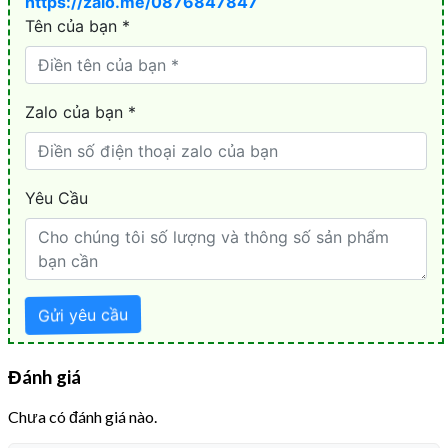
Đánh giá
Chưa có đánh giá nào.