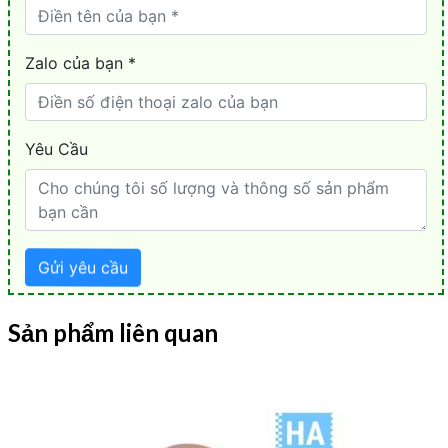
Sản phẩm liên quan