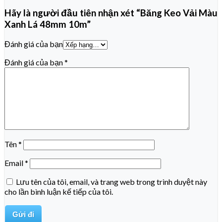
Hãy là người đầu tiên nhận xét “Băng Keo Vải Màu
Xanh Lá 48mm 10m”
Đánh giá của bạn
Đánh giá của bạn
*
Tên
*
Email
*
Lưu tên của tôi, email, và trang web trong trình duyệt này
cho lần bình luận kế tiếp của tôi.