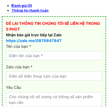
Đánh giá (0)
Thông tin thanh toán