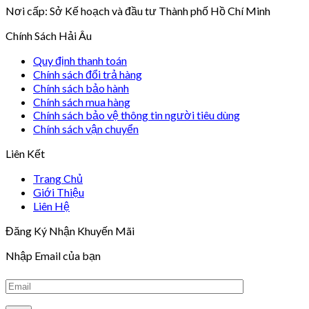
Nơi cấp: Sở Kế hoạch và đầu tư Thành phố Hồ Chí Minh
Chính Sách Hải Âu
Quy định thanh toán
Chính sách đổi trả hàng
Chính sách bảo hành
Chính sách mua hàng
Chính sách bảo vệ thông tin người tiêu dùng
Chính sách vận chuyển
Liên Kết
Trang Chủ
Giới Thiệu
Liên Hệ
Đăng Ký Nhận Khuyến Mãi
Nhập Email của bạn