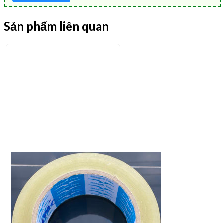
Sản phẩm liên quan