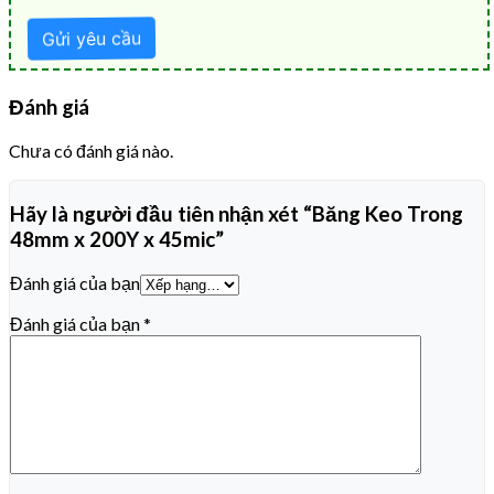
Đánh giá
Chưa có đánh giá nào.
Hãy là người đầu tiên nhận xét “Băng Keo Trong
48mm x 200Y x 45mic”
Đánh giá của bạn
Đánh giá của bạn
*