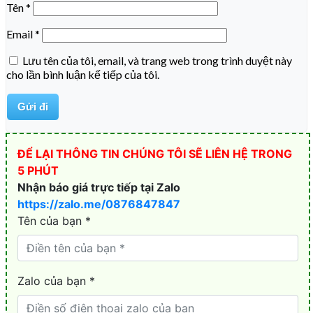
Tên
*
Email
*
Lưu tên của tôi, email, và trang web trong trình duyệt này
cho lần bình luận kế tiếp của tôi.