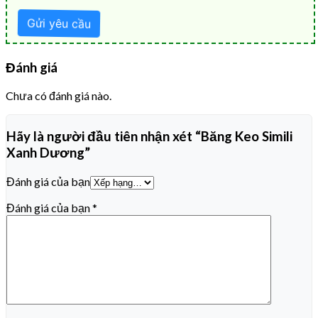
Đánh giá
Chưa có đánh giá nào.
Hãy là người đầu tiên nhận xét “Băng Keo Simili
Xanh Dương”
Đánh giá của bạn
Đánh giá của bạn
*