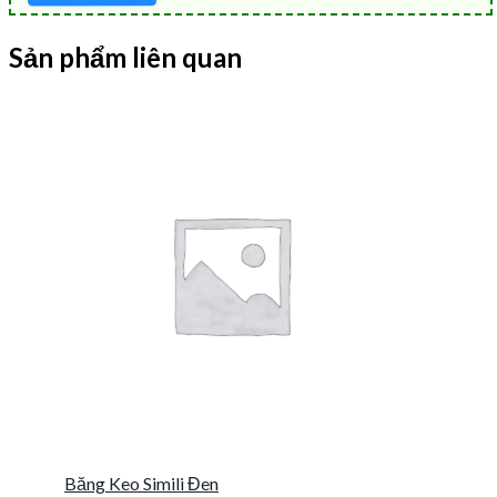
Sản phẩm liên quan
Băng Keo Simili Đen