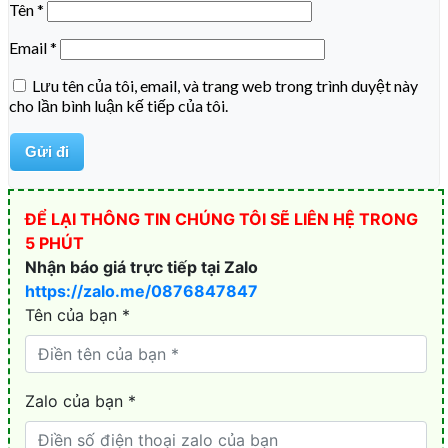
Tên
*
Email
*
Lưu tên của tôi, email, và trang web trong trình duyệt này
cho lần bình luận kế tiếp của tôi.