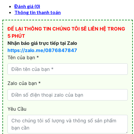
Đánh giá (0)
Thông tin thanh toán