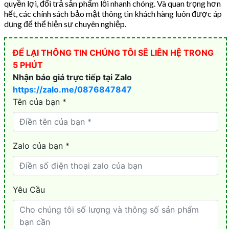
quyền lợi, đổi trả sản phẩm lỗi nhanh chóng. Và quan trọng hơn
hết, các chính sách bảo mật thông tin khách hàng luôn được áp
dụng để thể hiện sự chuyên nghiệp.