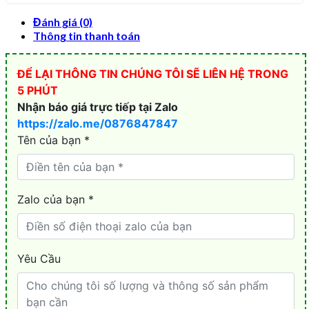
Đánh giá (0)
Thông tin thanh toán