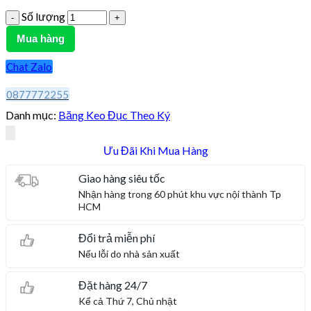
Số lượng
Mua hàng
Chat Zalo
0877772255
Danh mục:
Băng Keo Đục Theo Ký
Ưu Đãi Khi Mua Hàng
Giao hàng siêu tốc
Nhận hàng trong 60 phút khu vực nội thành Tp
HCM
Đổi trả miễn phí
Nếu lỗi do nhà sản xuất
Đặt hàng 24/7
Kể cả Thứ 7, Chủ nhật