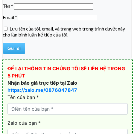
Tên
*
Email
*
Lưu tên của tôi, email, và trang web trong trình duyệt này
cho lần bình luận kế tiếp của tôi.