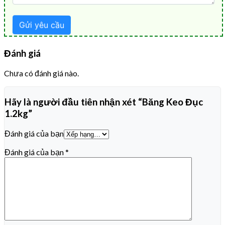
Đánh giá
Chưa có đánh giá nào.
Hãy là người đầu tiên nhận xét “Băng Keo Đục
1.2kg”
Đánh giá của bạn
Đánh giá của bạn
*