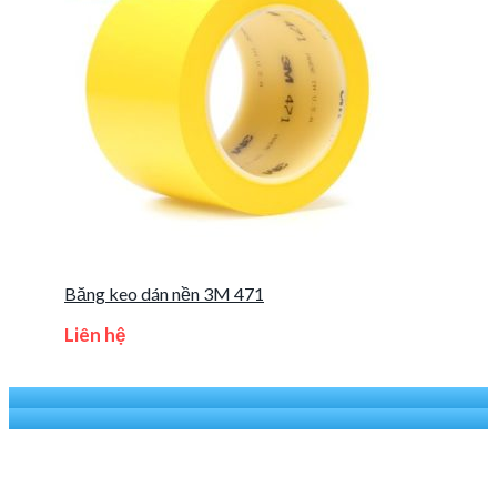
Băng keo dán nền 3M 471
Liên hệ