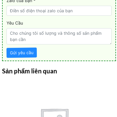
Sản phẩm liên quan