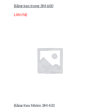
Băng keo trong 3M 600
Liên hệ
Băng Keo Nhôm 3M 431