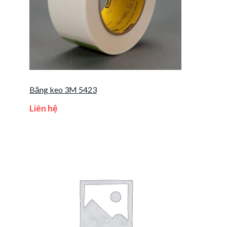
Băng keo 3M 5423
Liên hệ