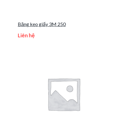
Băng keo giấy 3M 250
Liên hệ