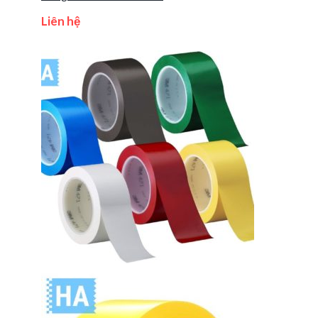
Liên hệ