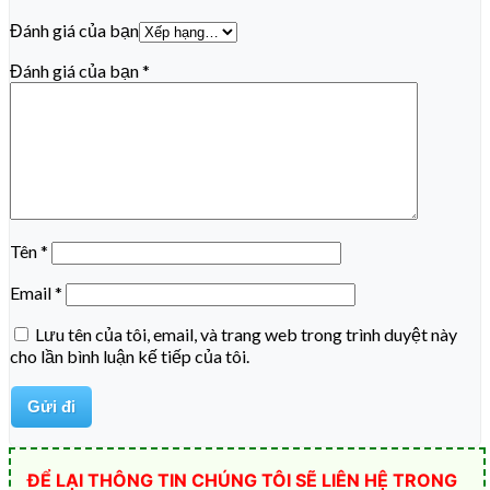
Đánh giá của bạn
Đánh giá của bạn
*
Tên
*
Email
*
Lưu tên của tôi, email, và trang web trong trình duyệt này
cho lần bình luận kế tiếp của tôi.