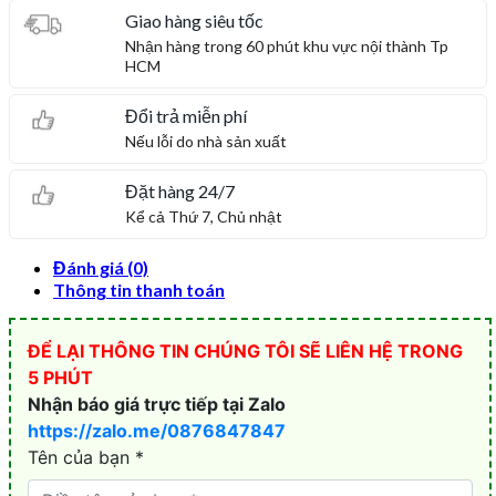
Giao hàng siêu tốc
Nhận hàng trong 60 phút khu vực nội thành Tp
HCM
Đổi trả miễn phí
Nếu lỗi do nhà sản xuất
Đặt hàng 24/7
Kể cả Thứ 7, Chủ nhật
Đánh giá (0)
Thông tin thanh toán