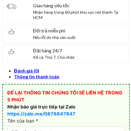
Giao hàng siêu tốc
Nhận hàng trong 60 phút khu vực nội thành Tp
HCM
Đổi trả miễn phí
Nếu lỗi do nhà sản xuất
Đặt hàng 24/7
Kể cả Thứ 7, Chủ nhật
Đánh giá (0)
Thông tin thanh toán