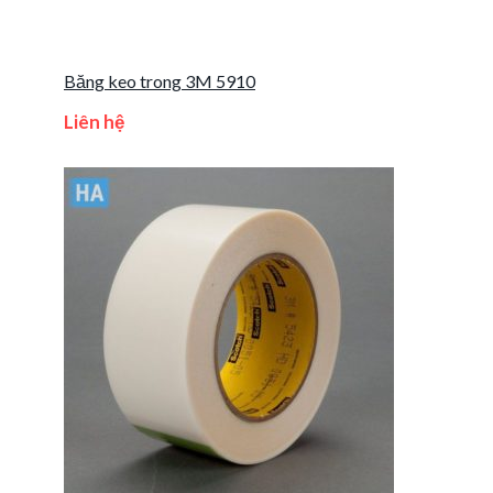
Băng keo trong 3M 5910
Liên hệ