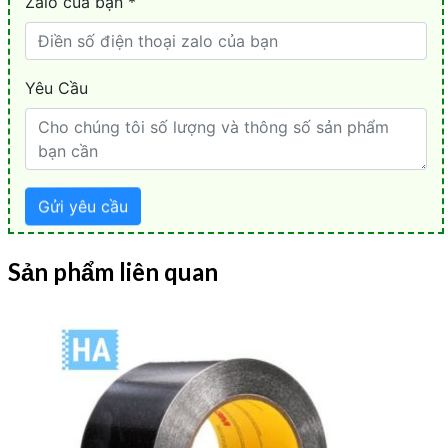
Sản phẩm liên quan