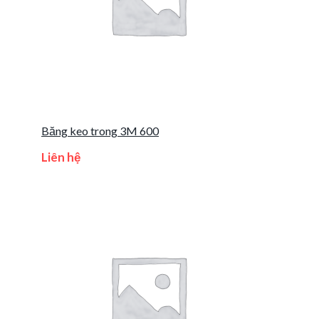
Băng keo trong 3M 600
Liên hệ