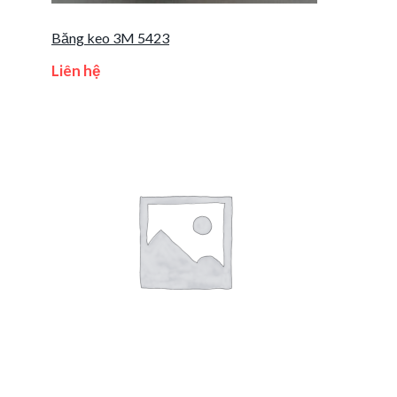
Băng keo 3M 5423
Liên hệ