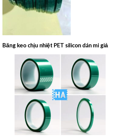
Băng keo chịu nhiệt PET silicon dán mi giả