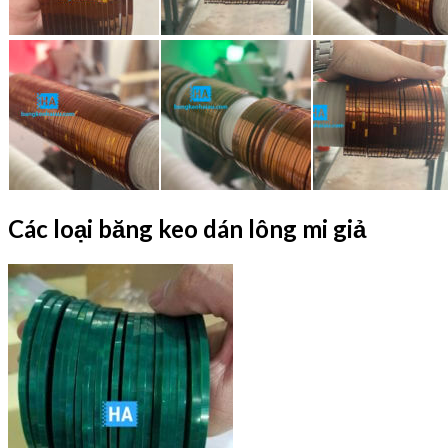
Các loại băng keo dán lông mi giả