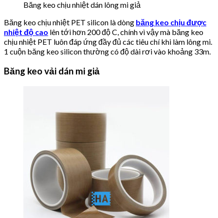
Băng keo chịu nhiệt dán lông mi giả
Băng keo chịu nhiệt PET silicon là dòng
băng keo chịu được
nhiệt độ cao
lên tới hơn 200 độ C, chính vì vậy mà băng keo
chịu nhiệt PET luôn đáp ứng đầy đủ các tiêu chí khi làm lông mi.
1 cuộn băng keo silicon thường có độ dài rơi vào khoảng 33m.
Băng keo vải dán mi giả