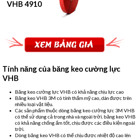
VHB 4910
Tính năng của băng keo cường lực
VHB
Băng keo cường lực VHB có khả năng chịu lực cao
Băng keo VHB 3M có tính thẩm mỹ cao, dán được trên
nhiều loại vật liệu.
Các sản phẩm thuộc dòng băng keo cường lực 3M VHB
có thể sử dụng cả trong nhà và ngoài trời. băng keo VHB
có khả năng chống ẩm tốt, chịu được các điều kiện ngoài
trời.
Dòng băng keo VHB có thể chịu được nhiệt độ cao lên