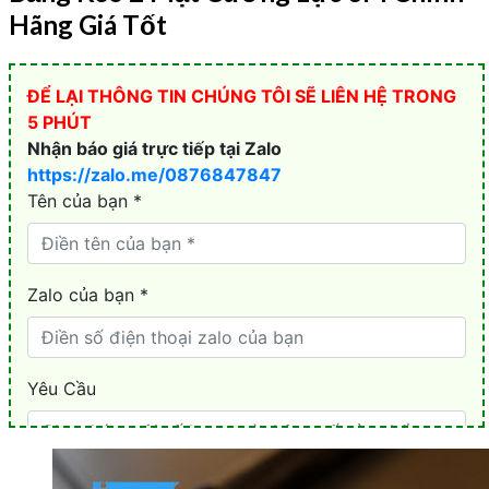
Hãng Giá Tốt