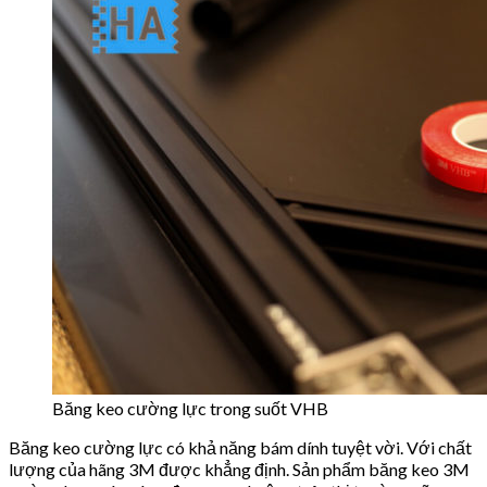
Băng keo cường lực trong suốt VHB
Băng keo cường lực có khả năng bám dính tuyệt vời. Với chất
lượng của hãng 3M được khẳng định. Sản phẩm băng keo 3M